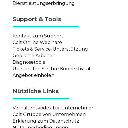
Dienstleistungserbringung
Support & Tools
Kontakt zum Support
Colt Online Webinare
Tickets & Service-Unterstützung
Geplante Arbeiten
Diagnosetools
Überprüfen Sie Ihre Konnektivität
Angebot einholen
Nützliche Links
Verhaltenskodex für Unternehmen
Colt Gruppe von Unternehmen
Erklärung zum Datenschutz
Nutzungsbedingungen