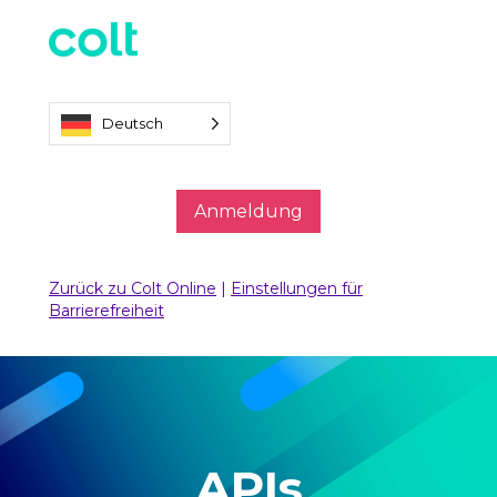
Deutsch
Anmeldung
Zurück zu Colt Online
|
Einstellungen für
Barrierefreiheit
APIs