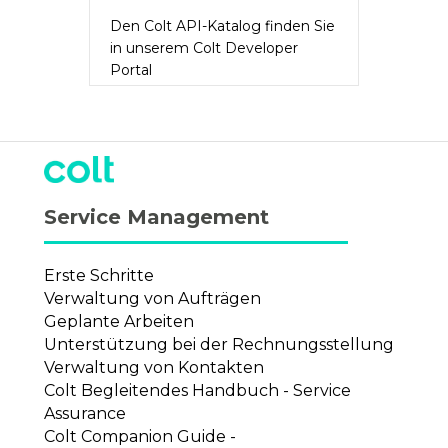
Den Colt API-Katalog finden Sie
in unserem Colt Developer
Portal
Mehr lesen...
Service Management
Erste Schritte
Verwaltung von Aufträgen
Geplante Arbeiten
Unterstützung bei der Rechnungsstellung
Verwaltung von Kontakten
Colt Begleitendes Handbuch - Service
Assurance
Colt Companion Guide -