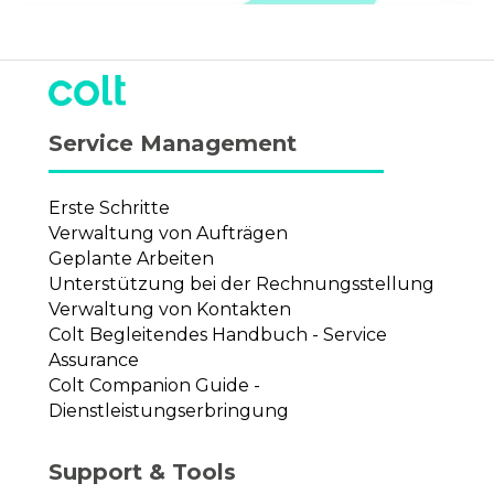
Service Management
Erste Schritte
Verwaltung von Aufträgen
Geplante Arbeiten
Unterstützung bei der Rechnungsstellung
Verwaltung von Kontakten
Colt Begleitendes Handbuch - Service
Assurance
Colt Companion Guide -
Dienstleistungserbringung
Support & Tools