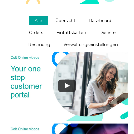
Alle
Übersicht
Dashboard
Orders
Eintrittskarten
Dienste
Rechnung
Verwaltungseinstellungen