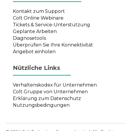
Kontakt zum Support
Colt Online Webinare
Tickets & Service-Unterstützung
Geplante Arbeiten
Diagnosetools
Überprüfen Sie Ihre Konnektivität
Angebot einholen
Nützliche Links
Verhaltenskodex für Unternehmen
Colt Gruppe von Unternehmen
Erklärung zum Datenschutz
Nutzungsbedingungen