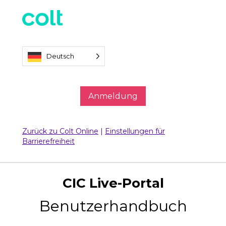
Deutsch
Anmeldung
Zurück zu Colt Online
|
Einstellungen für
Barrierefreiheit
CIC Live-Portal
Benutzerhandbuch