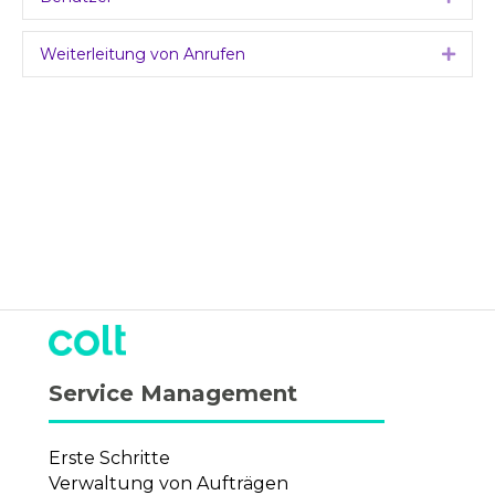
Weiterleitung von Anrufen
Expa
Service Management
Erste Schritte
Verwaltung von Aufträgen