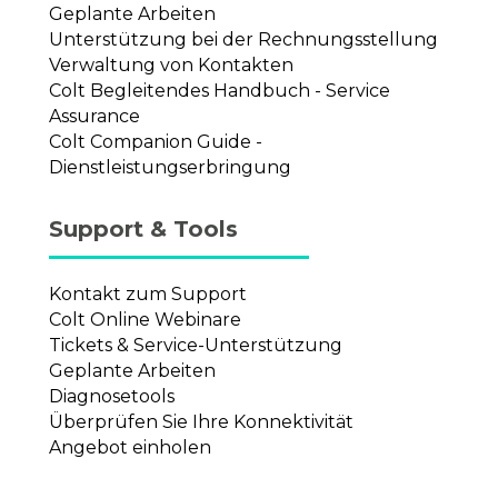
Geplante Arbeiten
Unterstützung bei der Rechnungsstellung
Verwaltung von Kontakten
Colt Begleitendes Handbuch - Service
Assurance
Colt Companion Guide -
Dienstleistungserbringung
Support & Tools
Kontakt zum Support
Colt Online Webinare
Tickets & Service-Unterstützung
Geplante Arbeiten
Diagnosetools
Überprüfen Sie Ihre Konnektivität
Angebot einholen