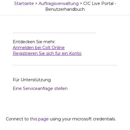
Startseite
>
Auftragsverwaltung
>
CIC Live Portal -
Benutzerhandbuch
Entdecken Sie mehr:
Anmelden bei Colt Online
Registrieren Sie sich für ein Konto
Für Unterstützung
Eine Serviceanfrage stellen
Connect to
this page
using your microsoft credentials.