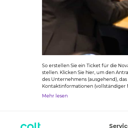
So erstellen Sie ein Ticket für die N
stellen. Klicken Sie hier, um den An
des Unternehmens (ausgehend), das 
Kontaktinformationen (vollständiger N
Mehr lesen
Servi