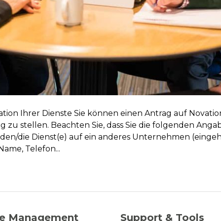
ovation Ihrer Dienste Sie können einen Antrag auf Novatio
trag zu stellen. Beachten Sie, dass Sie die folgenden A
den/die Dienst(e) auf ein anderes Unternehmen (einge
ame, Telefon...
ce Management
Support & Tools