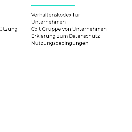
Verhaltenskodex für
Unternehmen
stützung
Colt Gruppe von Unternehmen
Erklärung zum Datenschutz
Nutzungsbedingungen