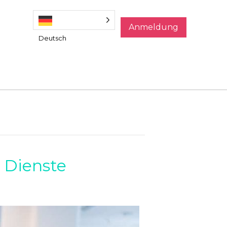
Anmeldung
Deutsch
e Dienste