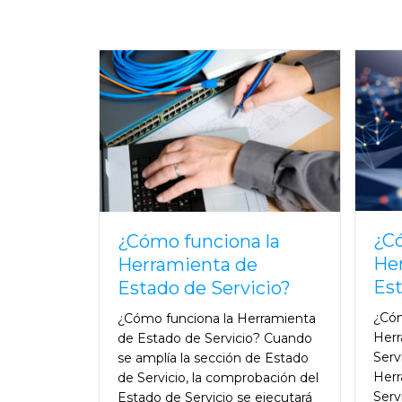
¿Có
¿Cómo funciona la
He
Herramienta de
Est
Estado de Servicio?
¿Cóm
¿Cómo funciona la Herramienta
Herr
de Estado de Servicio? Cuando
Serv
se amplía la sección de Estado
Herr
de Servicio, la comprobación del
Serv
Estado de Servicio se ejecutará