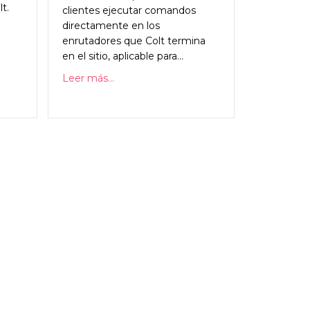
t.
clientes ejecutar comandos
directamente en los
enrutadores que Colt termina
en el sitio, aplicable para...
Leer más...