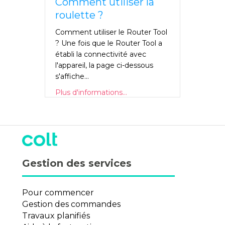
Comment utiliser la
roulette ?
Comment utiliser le Router Tool
? Une fois que le Router Tool a
établi la connectivité avec
l'appareil, la page ci-dessous
s'affiche...
Plus d'informations...
Gestion des services
Pour commencer
Gestion des commandes
Travaux planifiés