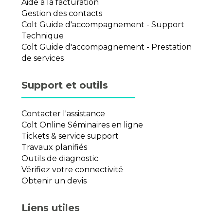
Aide à la facturation
Gestion des contacts
Colt Guide d'accompagnement - Support
Technique
Colt Guide d'accompagnement - Prestation
de services
Support et outils
Contacter l'assistance
Colt Online Séminaires en ligne
Tickets & service support
Travaux planifiés
Outils de diagnostic
Vérifiez votre connectivité
Obtenir un devis
Liens utiles