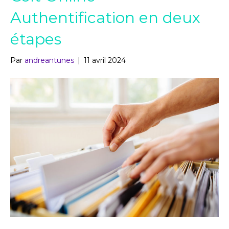
Authentification en deux
étapes
Par
andreantunes
|
11 avril 2024