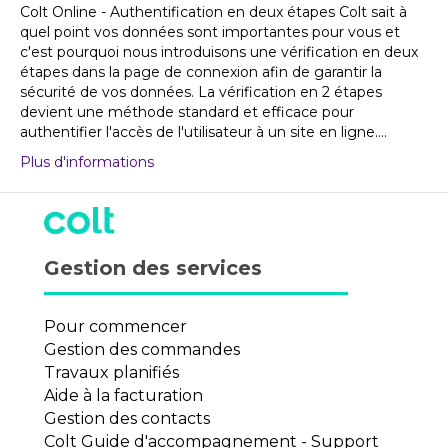
Colt Online - Authentification en deux étapes Colt sait à
quel point vos données sont importantes pour vous et
c'est pourquoi nous introduisons une vérification en deux
étapes dans la page de connexion afin de garantir la
sécurité de vos données. La vérification en 2 étapes
devient une méthode standard et efficace pour
authentifier l'accès de l'utilisateur à un site en ligne....
Plus d'informations
Gestion des services
Pour commencer
Gestion des commandes
Travaux planifiés
Aide à la facturation
Gestion des contacts
Colt Guide d'accompagnement - Support