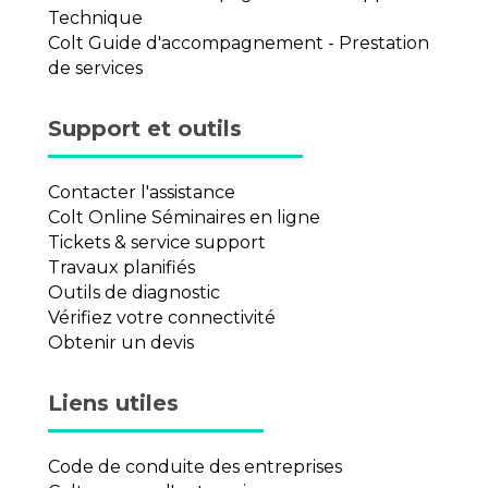
Technique
Colt Guide d'accompagnement - Prestation
de services
Support et outils
Contacter l'assistance
Colt Online Séminaires en ligne
Tickets & service support
Travaux planifiés
Outils de diagnostic
Vérifiez votre connectivité
Obtenir un devis
Liens utiles
Code de conduite des entreprises