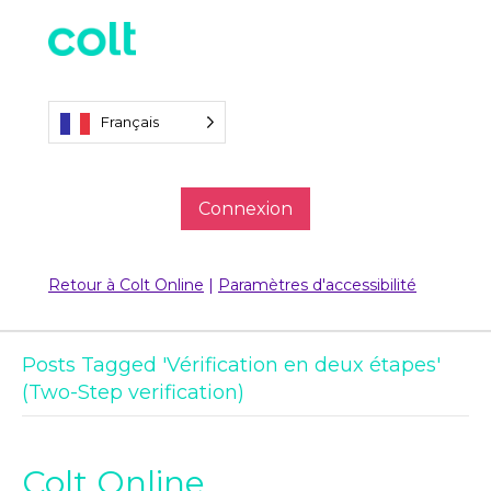
Français
Connexion
Retour à Colt Online
|
Paramètres d'accessibilité
Posts Tagged 'Vérification en deux étapes'
(Two-Step verification)
Colt Online