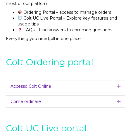
most of our platform:
Ordering Portal – access to manage orders
Colt UC Live Portal – Explore key features and
usage tips
FAQs – Find answers to common questions
Everything you need, all in one place.
Colt Ordering portal
Accesso Colt Online
Expa
Come ordinare
Expa
Colt UC Live portal