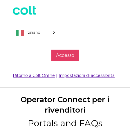
Italiano
Accesso
Ritorno a Colt Online
|
Impostazioni di accessibilità
Operator Connect per i
rivenditori
Portals and FAQs