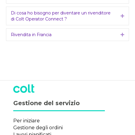
Di cosa ho bisogno per diventare un rivenditore
Expa
di Colt Operator Connect ?
Rivendita in Francia
Expa
Gestione del servizio
Per iniziare
Gestione degli ordini
Lavori pianificati