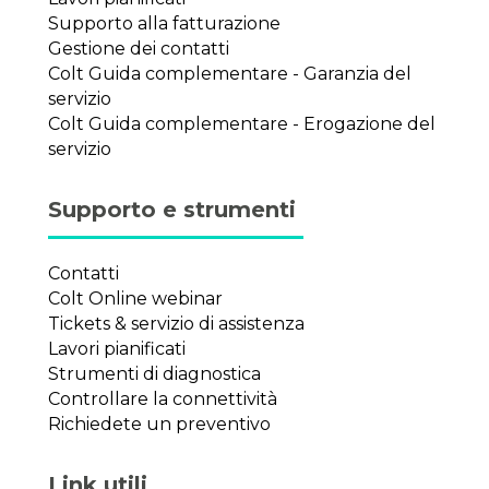
Supporto alla fatturazione
Gestione dei contatti
Colt Guida complementare - Garanzia del
servizio
Colt Guida complementare - Erogazione del
servizio
Supporto e strumenti
Contatti
Colt Online webinar
Tickets & servizio di assistenza
Lavori pianificati
Strumenti di diagnostica
Controllare la connettività
Richiedete un preventivo
Link utili