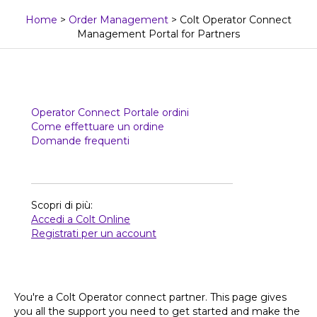
Home
>
Order Management
>
Colt Operator Connect
Management Portal for Partners
Operator Connect Portale ordini
Come effettuare un ordine
Domande frequenti
Scopri di più:
Accedi a Colt Online
Registrati per un account
You're a Colt Operator connect partner. This page gives
you all the support you need to get started and make the