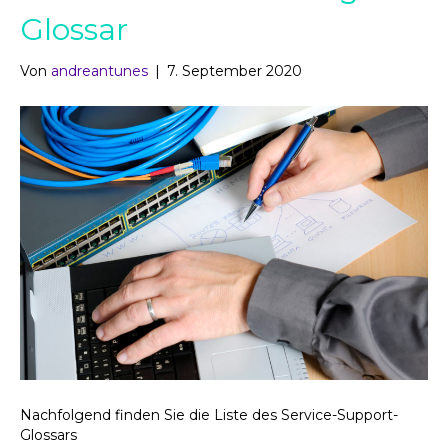
Glossar
Von
andreantunes
|
7. September 2020
Nachfolgend finden Sie die Liste des Service-Support-
Glossars