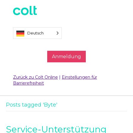
Deutsch
Anmeldung
Zurück zu Colt Online
|
Einstellungen für
Barrierefreiheit
Posts tagged 'Byte'
Service-Unterstützung