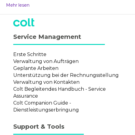
Mehr lesen
Service Management
Erste Schritte
Verwaltung von Aufträgen
Geplante Arbeiten
Unterstützung bei der Rechnungsstellung
Verwaltung von Kontakten
Colt Begleitendes Handbuch - Service
Assurance
Colt Companion Guide -
Dienstleistungserbringung
Support & Tools