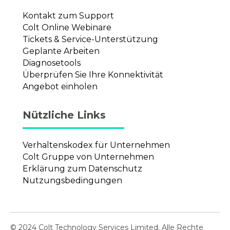
Kontakt zum Support
Colt Online Webinare
Tickets & Service-Unterstützung
Geplante Arbeiten
Diagnosetools
Überprüfen Sie Ihre Konnektivität
Angebot einholen
Nützliche Links
Verhaltenskodex für Unternehmen
Colt Gruppe von Unternehmen
Erklärung zum Datenschutz
Nutzungsbedingungen
© 2024 Colt Technology Services Limited. Alle Rechte