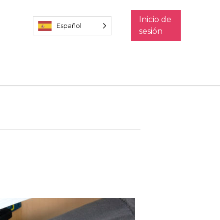
Inicio de
Español
sesión