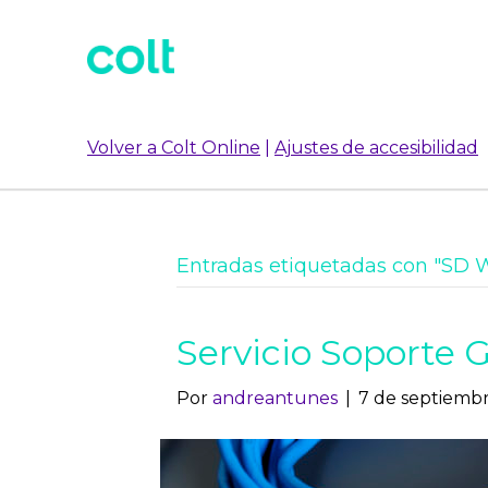
Volver a Colt Online
|
Ajustes de accesibilidad
Entradas etiquetadas con "SD
Servicio Soporte G
Por
andreantunes
|
7 de septiemb