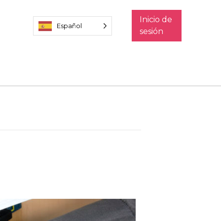
Inicio de
Español
sesión