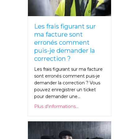
Les frais figurant sur
ma facture sont
erronés comment
puis-je demander la
correction ?
Les frais figurant sur ma facture
sont erronés comment puis-je
demander la correction ? Vous
pouvez enregistrer un ticket
pour demander une...
Plus d'informations...