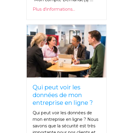
Plus d'informations...
Qui peut voir les
données de mon
entreprise en ligne ?
Qui peut voir les données de
mon entreprise en ligne ? Nous
savons que la sécurité est très
importante pour nos clients et