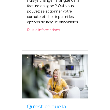
Puis-je changer la langue de la
facture en ligne ? Oui, vous
pouvez sélectionner votre
compte et choisir parmi les
options de langue disponibles.....
Plus d'informations...
Qu'est-ce que la