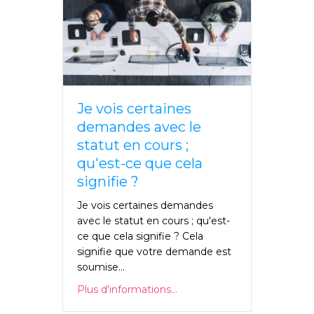
Je vois certaines
demandes avec le
statut en cours ;
qu'est-ce que cela
signifie ?
Je vois certaines demandes
avec le statut en cours ; qu'est-
ce que cela signifie ? Cela
signifie que votre demande est
soumise...
Plus d'informations...