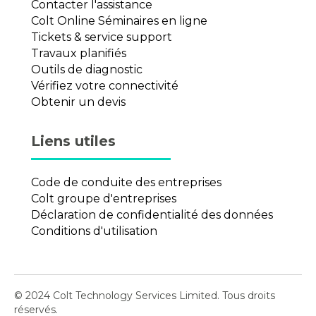
Contacter l'assistance
Colt Online Séminaires en ligne
Tickets & service support
Travaux planifiés
Outils de diagnostic
Vérifiez votre connectivité
Obtenir un devis
Liens utiles
Code de conduite des entreprises
Colt groupe d'entreprises
Déclaration de confidentialité des données
Conditions d'utilisation
© 2024 Colt Technology Services Limited. Tous droits
réservés.