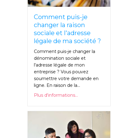
Comment puis-je
changer la raison
sociale et l'adresse
légale de ma société ?
Comment puis-je changer la
dénomination sociale et
l'adresse légale de mon
entreprise ? Vous pouvez
soumettre votre demande en
ligne. En raison de la...
Plus d'informations...