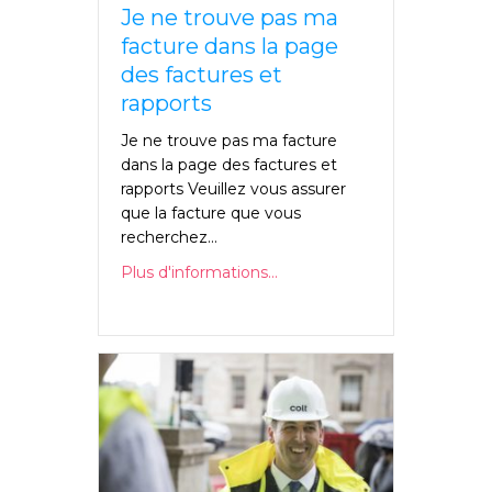
Je ne trouve pas ma
facture dans la page
des factures et
rapports
Je ne trouve pas ma facture
dans la page des factures et
rapports Veuillez vous assurer
que la facture que vous
recherchez...
Plus d'informations...