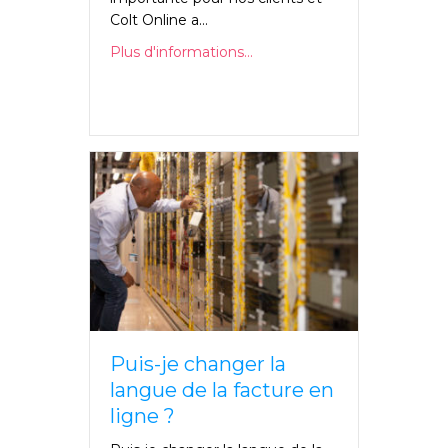
Colt Online a...
Plus d'informations...
Puis-je changer la
langue de la facture en
ligne ?