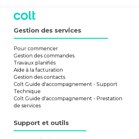
Gestion des services
Pour commencer
Gestion des commandes
Travaux planifiés
Aide à la facturation
Gestion des contacts
Colt Guide d'accompagnement - Support
Technique
Colt Guide d'accompagnement - Prestation
de services
Support et outils