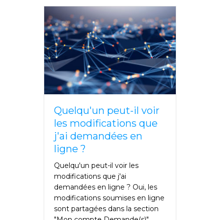
Quelqu'un peut-il voir
les modifications que
j'ai demandées en
ligne ?
Quelqu'un peut-il voir les
modifications que j'ai
demandées en ligne ? Oui, les
modifications soumises en ligne
sont partagées dans la section
"Mon compte Demande(s)"....