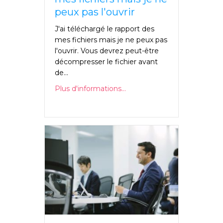
peux pas l'ouvrir
J'ai téléchargé le rapport des
mes fichiers mais je ne peux pas
l'ouvrir. Vous devrez peut-être
décompresser le fichier avant
de...
Plus d'informations...