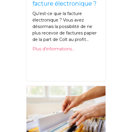
facture électronique ?
Qu'est-ce que la facture
électronique ? Vous avez
désormais la possibilité de ne
plus recevoir de factures papier
de la part de Colt au profit...
Plus d'informations...