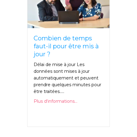
Combien de temps
faut-il pour être mis à
jour ?
Délai de mise à jour Les
données sont mises à jour
automatiquement et peuvent
prendre quelques minutes pour
être traitées.....
Plus d'informations...