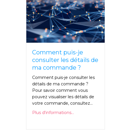
Comment puis-je
consulter les détails de
ma commande ?
Comment puis-je consulter les
détails de ma commande ?
Pour savoir comment vous
pouvez visualiser les détails de
votre commande, consultez...
Plus d'informations...