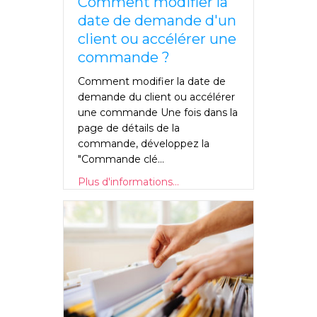
Comment modifier la
date de demande d'un
client ou accélérer une
commande ?
Comment modifier la date de
demande du client ou accélérer
une commande Une fois dans la
page de détails de la
commande, développez la
"Commande clé...
Plus d'informations...