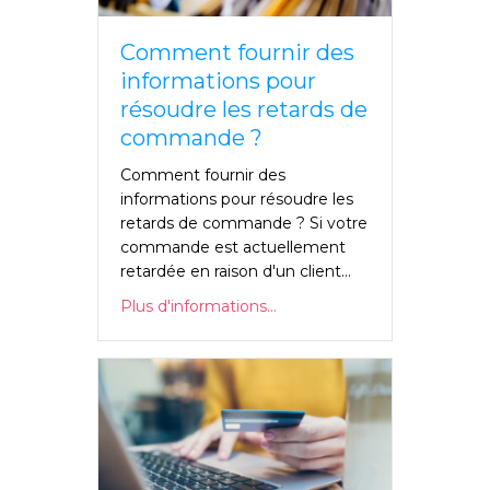
Comment fournir des
informations pour
résoudre les retards de
commande ?
Comment fournir des
informations pour résoudre les
retards de commande ? Si votre
commande est actuellement
retardée en raison d'un client...
Plus d'informations...