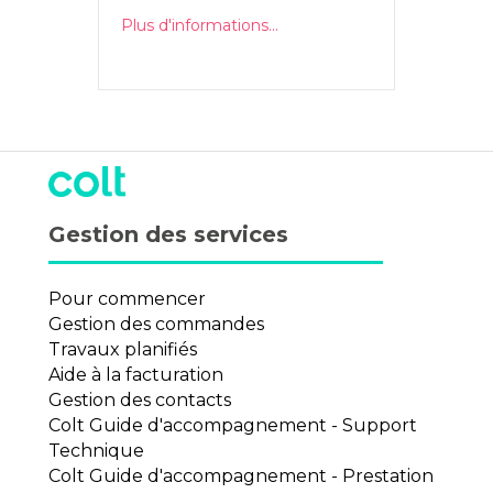
Plus d'informations...
Gestion des services
Pour commencer
Gestion des commandes
Travaux planifiés
Aide à la facturation
Gestion des contacts
Colt Guide d'accompagnement - Support
Technique
Colt Guide d'accompagnement - Prestation