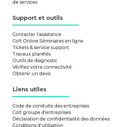
de services
Support et outils
Contacter l'assistance
Colt Online Séminaires en ligne
Tickets & service support
Travaux planifiés
Outils de diagnostic
Vérifiez votre connectivité
Obtenir un devis
Liens utiles
Code de conduite des entreprises
Colt groupe d'entreprises
Déclaration de confidentialité des données
Conditions d'utilisation