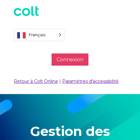
Français
Connexion
Retour à Colt Online
|
Paramètres d'accessibilité
Gestion des