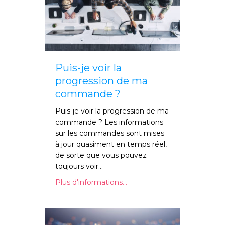
Puis-je voir la
progression de ma
commande ?
Puis-je voir la progression de ma
commande ? Les informations
sur les commandes sont mises
à jour quasiment en temps réel,
de sorte que vous pouvez
toujours voir...
Plus d'informations...