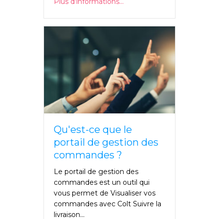
Plus d'informations...
Qu'est-ce que le
portail de gestion des
commandes ?
Le portail de gestion des
commandes est un outil qui
vous permet de Visualiser vos
commandes avec Colt Suivre la
livraison...