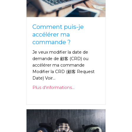
Comment puis-je
accélérer ma
commande ?
Je veux modifier la date de
demande de 顧客 (CRD) ou
accélérer ma commande
Modifier la CRD (顧客 Request
Date) Voir...
Plus d'informations...