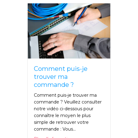
Comment puis-je
trouver ma
commande ?
Comment puis-je trouver ma
commande ? Veuillez consulter
notre vidéo ci-dessous pour
connaître le moyen le plus
simple de retrouver votre
commande : Vous...