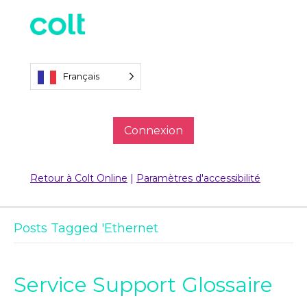
Français
Connexion
Retour à Colt Online
|
Paramètres d'accessibilité
Posts Tagged 'Ethernet
Service Support Glossaire