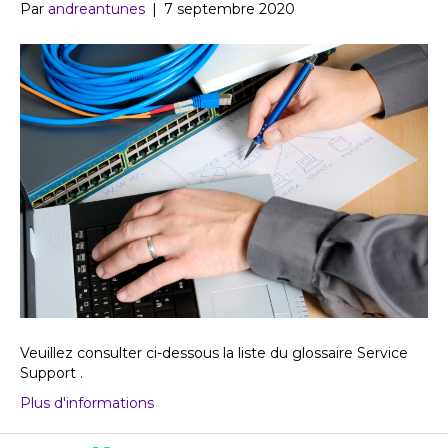
Par
andreantunes
|
7 septembre 2020
Veuillez consulter ci-dessous la liste du glossaire Service
Support .
Plus d'informations