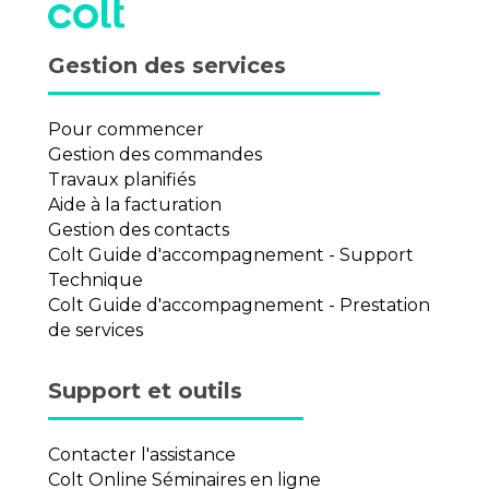
Gestion des services
Pour commencer
Gestion des commandes
Travaux planifiés
Aide à la facturation
Gestion des contacts
Colt Guide d'accompagnement - Support
Technique
Colt Guide d'accompagnement - Prestation
de services
Support et outils
Contacter l'assistance
Colt Online Séminaires en ligne