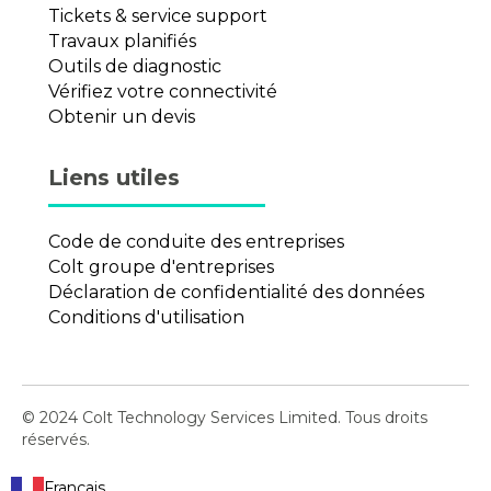
Tickets & service support
Travaux planifiés
Outils de diagnostic
Vérifiez votre connectivité
Obtenir un devis
Liens utiles
Code de conduite des entreprises
Colt groupe d'entreprises
Déclaration de confidentialité des données
Conditions d'utilisation
© 2024 Colt Technology Services Limited. Tous droits
réservés.
Français