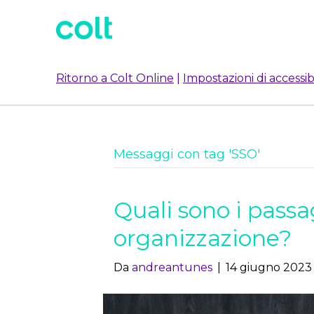
Ritorno a Colt Online
|
Impostazioni di accessibi
Messaggi con tag 'SSO'
Quali sono i passa
organizzazione?
Da
andreantunes
|
14 giugno 2023