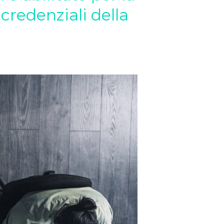
credenziali della