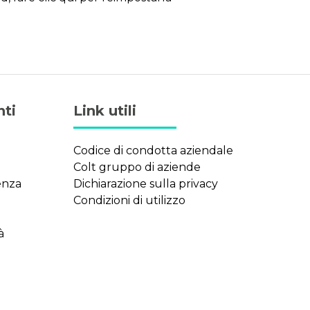
nti
Link utili
Codice di condotta aziendale
Colt gruppo di aziende
tenza
Dichiarazione sulla privacy
Condizioni di utilizzo
à