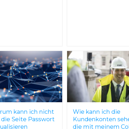
rum kann ich nicht
Wie kann ich die
 die Seite Passwort
Kundenkonten seh
ualisieren
die mit meinem Co