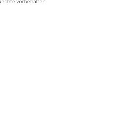
 Rechte vorbehalten.