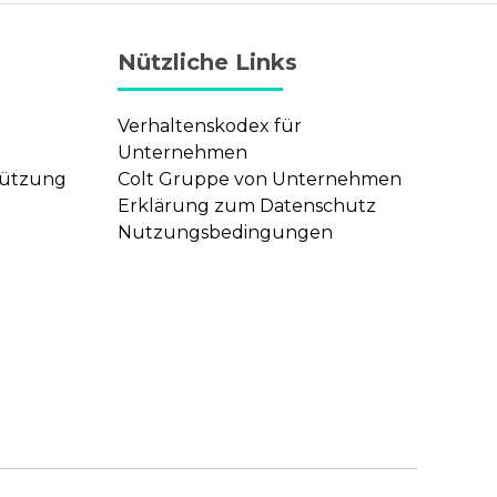
Nützliche Links
Verhaltenskodex für
Unternehmen
stützung
Colt Gruppe von Unternehmen
Erklärung zum Datenschutz
Nutzungsbedingungen