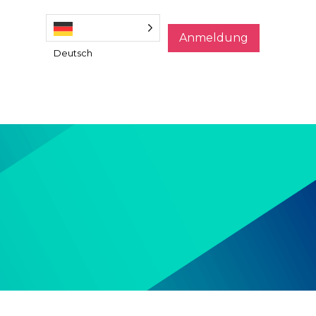
Anmeldung
Deutsch