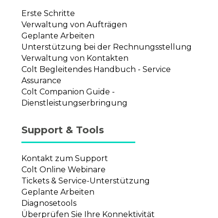
Erste Schritte
Verwaltung von Aufträgen
Geplante Arbeiten
Unterstützung bei der Rechnungsstellung
Verwaltung von Kontakten
Colt Begleitendes Handbuch - Service
Assurance
Colt Companion Guide -
Dienstleistungserbringung
Support & Tools
Kontakt zum Support
Colt Online Webinare
Tickets & Service-Unterstützung
Geplante Arbeiten
Diagnosetools
Überprüfen Sie Ihre Konnektivität