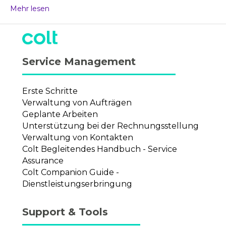
Mehr lesen
Service Management
Erste Schritte
Verwaltung von Aufträgen
Geplante Arbeiten
Unterstützung bei der Rechnungsstellung
Verwaltung von Kontakten
Colt Begleitendes Handbuch - Service
Assurance
Colt Companion Guide -
Dienstleistungserbringung
Support & Tools