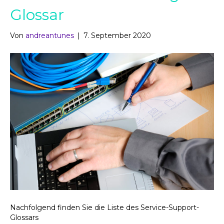
Glossar
Von
andreantunes
|
7. September 2020
Nachfolgend finden Sie die Liste des Service-Support-
Glossars