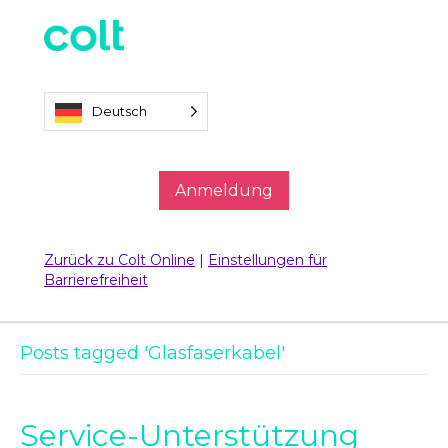
Deutsch
Anmeldung
Zurück zu Colt Online
|
Einstellungen für
Barrierefreiheit
Posts tagged 'Glasfaserkabel'
Service-Unterstützung