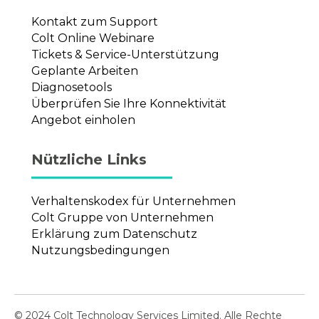
Kontakt zum Support
Colt Online Webinare
Tickets & Service-Unterstützung
Geplante Arbeiten
Diagnosetools
Überprüfen Sie Ihre Konnektivität
Angebot einholen
Nützliche Links
Verhaltenskodex für Unternehmen
Colt Gruppe von Unternehmen
Erklärung zum Datenschutz
Nutzungsbedingungen
© 2024 Colt Technology Services Limited. Alle Rechte