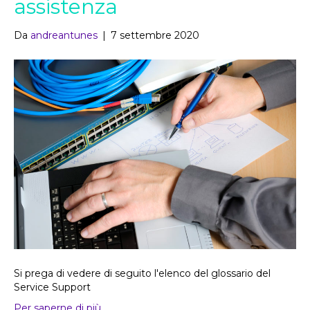
assistenza
Da
andreantunes
|
7 settembre 2020
Si prega di vedere di seguito l'elenco del glossario del
Service Support
Per saperne di più