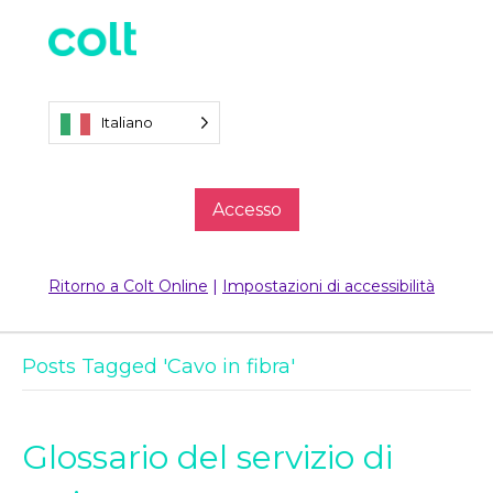
Italiano
Accesso
Ritorno a Colt Online
|
Impostazioni di accessibilità
Posts Tagged 'Cavo in fibra'
Glossario del servizio di