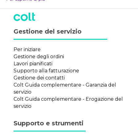
Gestione del servizio
Per iniziare
Gestione degli ordini
Lavori pianificati
Supporto alla fatturazione
Gestione dei contatti
Colt Guida complementare - Garanzia del
servizio
Colt Guida complementare - Erogazione del
servizio
Supporto e strumenti