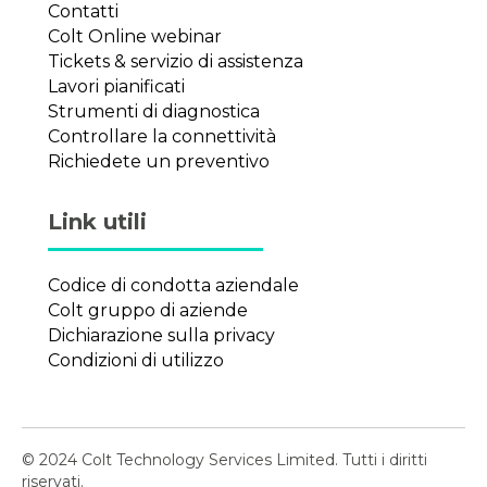
Contatti
Colt Online webinar
Tickets & servizio di assistenza
Lavori pianificati
Strumenti di diagnostica
Controllare la connettività
Richiedete un preventivo
Link utili
Codice di condotta aziendale
Colt gruppo di aziende
Dichiarazione sulla privacy
Condizioni di utilizzo
© 2024 Colt Technology Services Limited. Tutti i diritti
riservati.