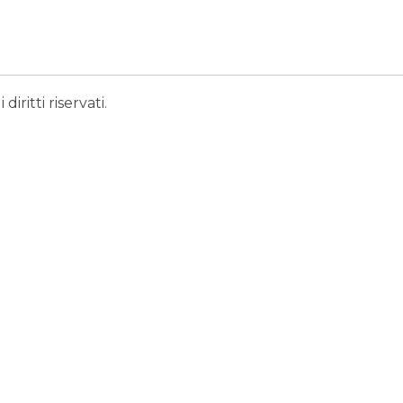
iritti riservati.