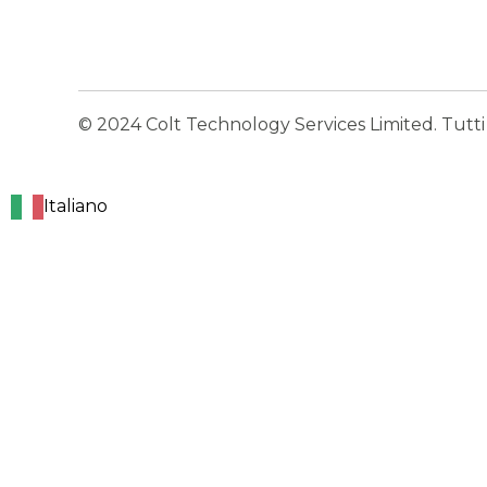
© 2024 Colt Technology Services Limited. Tutti i d
Italiano