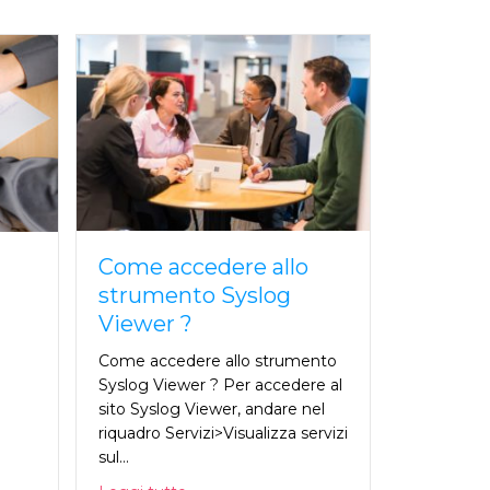
Come accedere allo
strumento Syslog
Viewer ?
Come accedere allo strumento
Syslog Viewer ? Per accedere al
sito Syslog Viewer, andare nel
riquadro Servizi>Visualizza servizi
sul...