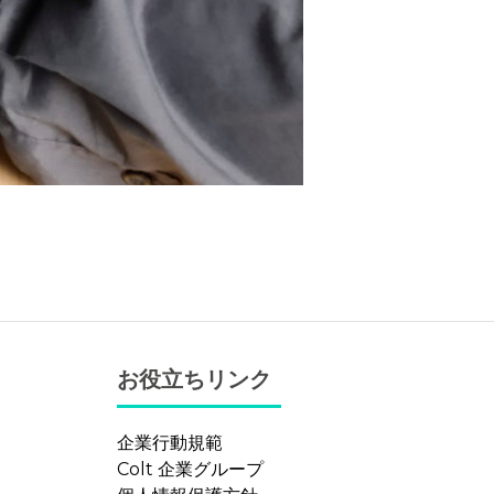
お役立ちリンク
企業行動規範
Colt 企業グループ