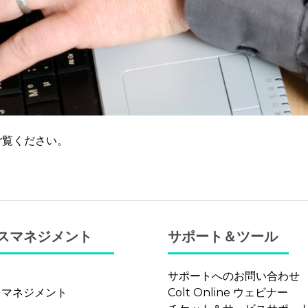
ご覧ください。
スマネジメント
サポート＆ツール
サポートへのお問い合わせ
 マネジメント
Colt Online ウェビナー