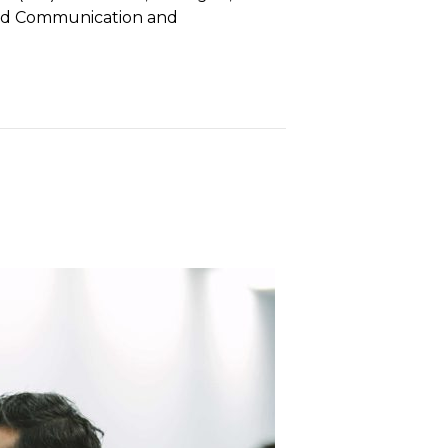
ified Communication and