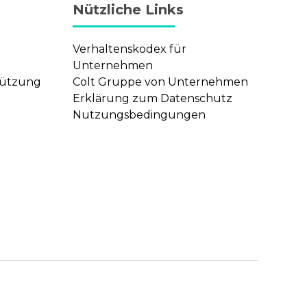
Nützliche Links
Verhaltenskodex für
Unternehmen
stützung
Colt Gruppe von Unternehmen
Erklärung zum Datenschutz
Nutzungsbedingungen