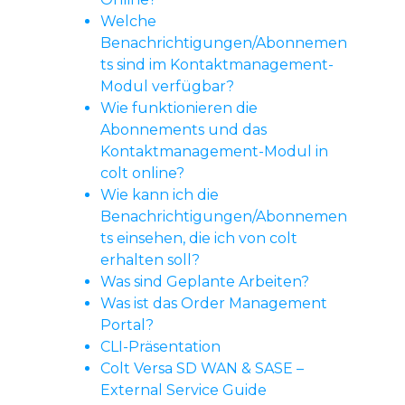
Welche
Benachrichtigungen/Abonnemen
ts sind im Kontaktmanagement-
Modul verfügbar?
Wie funktionieren die
Abonnements und das
Kontaktmanagement-Modul in
colt online?
Wie kann ich die
Benachrichtigungen/Abonnemen
ts einsehen, die ich von colt
erhalten soll?
Was sind Geplante Arbeiten?
Was ist das Order Management
Portal?
CLI-Präsentation
Colt Versa SD WAN & SASE –
External Service Guide