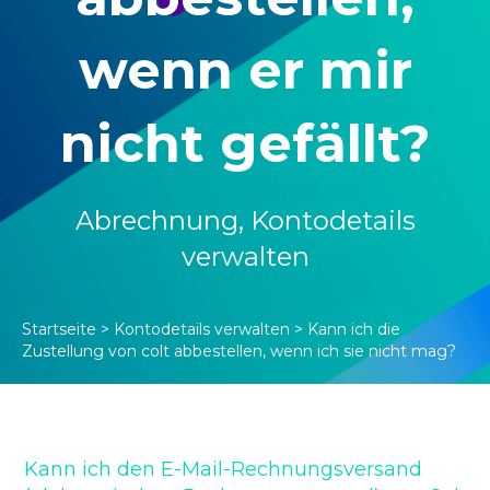
wenn er mir
nicht gefällt?
Abrechnung
,
Kontodetails
verwalten
Startseite
>
Kontodetails verwalten
>
Kann ich die
Zustellung von colt abbestellen, wenn ich sie nicht mag?
Kann ich den E-Mail-Rechnungsversand