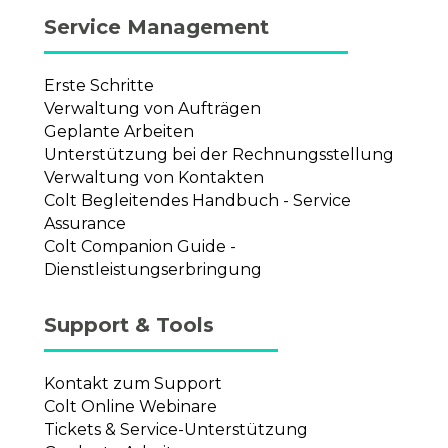
Service Management
Erste Schritte
Verwaltung von Aufträgen
Geplante Arbeiten
Unterstützung bei der Rechnungsstellung
Verwaltung von Kontakten
Colt Begleitendes Handbuch - Service
Assurance
Colt Companion Guide -
Dienstleistungserbringung
Support & Tools
Kontakt zum Support
Colt Online Webinare
Tickets & Service-Unterstützung