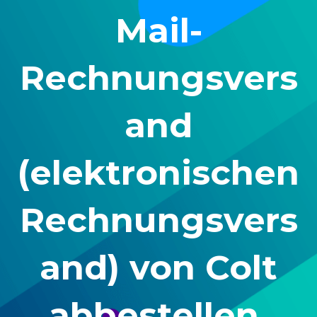
Mail-
Rechnungsvers
and
(elektronischen
Rechnungsvers
and) von Colt
abbestellen,