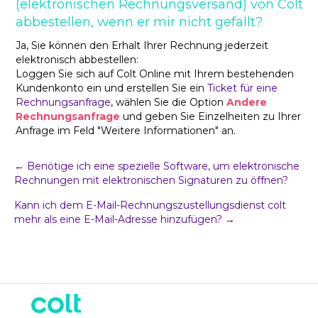
(elektronischen Rechnungsversand) von Colt
abbestellen, wenn er mir nicht gefällt?
Ja, Sie können den Erhalt Ihrer Rechnung jederzeit
elektronisch abbestellen:
Loggen Sie sich auf Colt Online mit Ihrem bestehenden
Kundenkonto ein und erstellen Sie ein
Ticket für eine
Rechnungsanfrage
, wählen Sie die Option
Andere
Rechnungsanfrage
und geben Sie Einzelheiten zu Ihrer
Anfrage im Feld "Weitere Informationen" an.
Post
← Benötige ich eine spezielle Software, um elektronische
Rechnungen mit elektronischen Signaturen zu öffnen?
Navigation
Kann ich dem E-Mail-Rechnungszustellungsdienst colt
mehr als eine E-Mail-Adresse hinzufügen? →