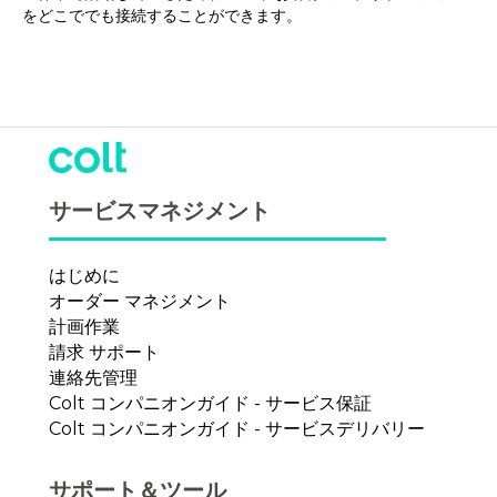
をどこででも接続することができます。
サービスマネジメント
はじめに
オーダー マネジメント
計画作業
請求 サポート
連絡先管理
Colt コンパニオンガイド - サービス保証
Colt コンパニオンガイド - サービスデリバリー
サポート＆ツール