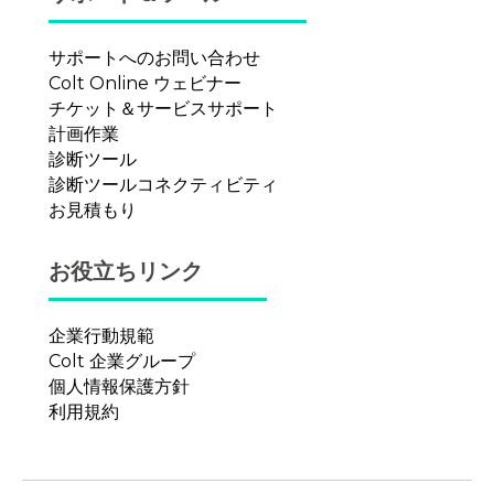
サポートへのお問い合わせ
Colt Online ウェビナー
チケット＆サービスサポート
計画作業
診断ツール
診断ツールコネクティビティ
お見積もり
お役立ちリンク
企業行動規範
Colt 企業グループ
個人情報保護方針
利用規約