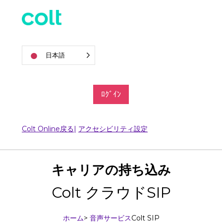
日本語
ﾛｸﾞｲﾝ
Colt Online戻る
|
アクセシビリティ設定
キャリアの持ち込み
Colt クラウドSIP
ホーム
>
音声サービス
Colt SIP