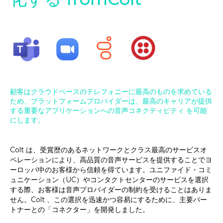
顧客はクラウドベースのテレフォニーに最高のものを求めている
ため、プラットフォームプロバイダーは、最高のキャリアが提供
する重要なアプリケーションへの音声コネクティビティ を可能
にします。
Colt は、受賞歴のあるネットワークとクラス最高のサービスオ
ペレーションにより、高品質の音声サービスを提供することでヨ
ーロッパ中のお客様から信頼を得ています。ユニファイド・コミ
ュニケーション（UC）やコンタクトセンターのサービスを選択
する際、お客様は音声プロバイダーの制約を受けることはありま
せん。Colt 、この選択を迅速かつ容易にするために、主要パー
トナーとの「コネクター」を開発しました。