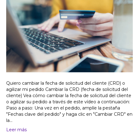
Quiero cambiar la fecha de solicitud del cliente (CRD) o
agilizar mi pedido Cambiar la CRD (fecha de solicitud del
cliente) Vea cómo cambiar la fecha de solicitud del cliente
o agilizar su pedido a través de este vídeo a continuación:
Paso a paso: Una vez en el pedido, amplíe la pestaña
"Fechas clave del pedido" y haga clic en "Cambiar CRD" en
la...
Leer más