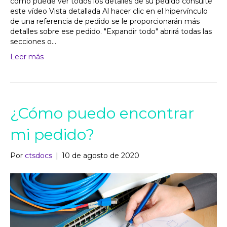
cómo puede ver todos los detalles de su pedido consulte
este vídeo Vista detallada Al hacer clic en el hipervínculo
de una referencia de pedido se le proporcionarán más
detalles sobre ese pedido. "Expandir todo" abrirá todas las
secciones o...
Leer más
¿Cómo puedo encontrar
mi pedido?
Por
ctsdocs
|
10 de agosto de 2020