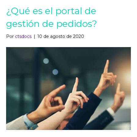
¿Qué es el portal de
gestión de pedidos?
Por
ctsdocs
|
10 de agosto de 2020