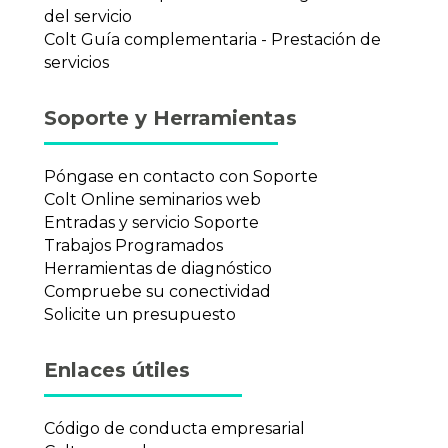
del servicio
Colt Guía complementaria - Prestación de
servicios
Soporte y Herramientas
Póngase en contacto con Soporte
Colt Online seminarios web
Entradas y servicio Soporte
Trabajos Programados
Herramientas de diagnóstico
Compruebe su conectividad
Solicite un presupuesto
Enlaces útiles
Código de conducta empresarial