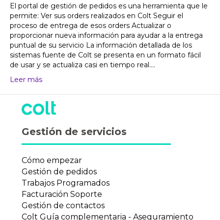
El portal de gestión de pedidos es una herramienta que le
permite: Ver sus orders realizados en Colt Seguir el
proceso de entrega de esos orders Actualizar o
proporcionar nueva información para ayudar a la entrega
puntual de su servicio La información detallada de los
sistemas fuente de Colt se presenta en un formato fácil
de usar y se actualiza casi en tiempo real....
Leer más
Gestión de servicios
Cómo empezar
Gestión de pedidos
Trabajos Programados
Facturación Soporte
Gestión de contactos
Colt Guía complementaria - Aseguramiento