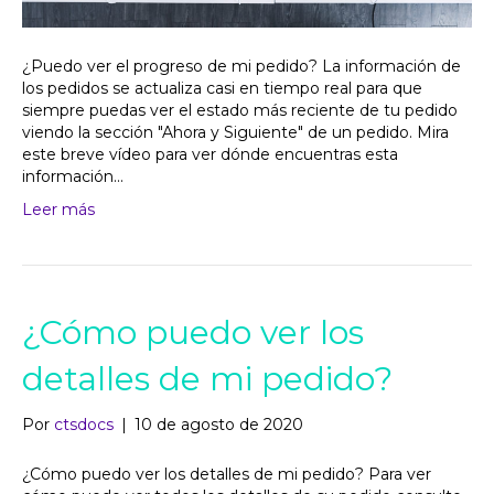
¿Puedo ver el progreso de mi pedido? La información de
los pedidos se actualiza casi en tiempo real para que
siempre puedas ver el estado más reciente de tu pedido
viendo la sección "Ahora y Siguiente" de un pedido. Mira
este breve vídeo para ver dónde encuentras esta
información...
Leer más
¿Cómo puedo ver los
detalles de mi pedido?
Por
ctsdocs
|
10 de agosto de 2020
¿Cómo puedo ver los detalles de mi pedido? Para ver