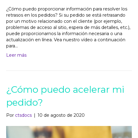
¿Cómo puedo proporcionar información para resolver los
retrasos en los pedidos? Si su pedido se está retrasando
por un motivo relacionado con el cliente (por ejemplo,
problemas de acceso al sitio, espera de más detalles, etc.),
puede proporcionarnos la información necesaria o una
actualización en línea. Vea nuestro vídeo a continuación
para...
Leer más
¿Cómo puedo acelerar mi
pedido?
Por
ctsdocs
|
10 de agosto de 2020