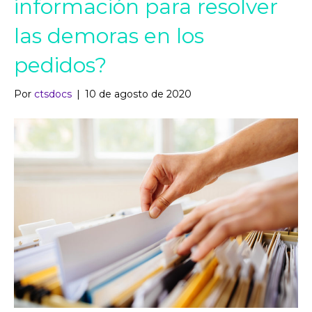
información para resolver
las demoras en los
pedidos?
Por
ctsdocs
|
10 de agosto de 2020