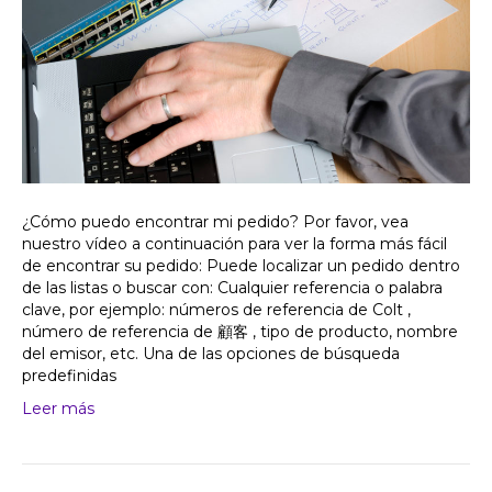
¿Cómo puedo encontrar mi pedido? Por favor, vea
nuestro vídeo a continuación para ver la forma más fácil
de encontrar su pedido: Puede localizar un pedido dentro
de las listas o buscar con: Cualquier referencia o palabra
clave, por ejemplo: números de referencia de Colt ,
número de referencia de 顧客 , tipo de producto, nombre
del emisor, etc. Una de las opciones de búsqueda
predefinidas
Leer más