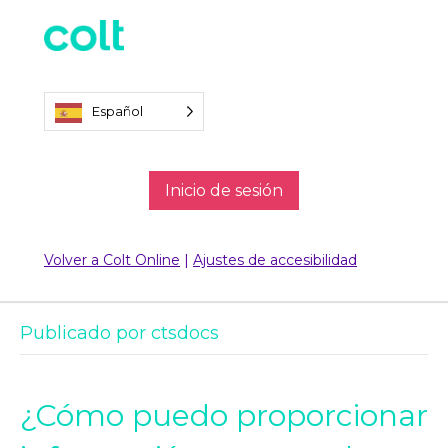
Español
Inicio de sesión
Volver a Colt Online
|
Ajustes de accesibilidad
Publicado por ctsdocs
¿Cómo puedo proporcionar