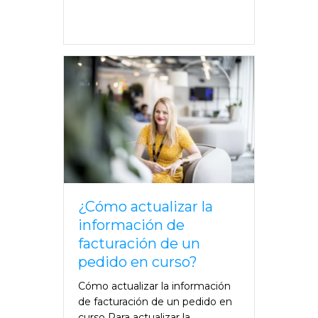
¿Cómo actualizar la
información de
facturación de un
pedido en curso?
Cómo actualizar la información
de facturación de un pedido en
curso Para actualizar la