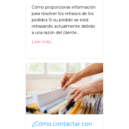
Cómo proporcionar información
para resolver los retrasos de los
pedidos Si su pedido se está
retrasando actualmente debido
a una razón del cliente...
Leer más...
¿Cómo contactar con