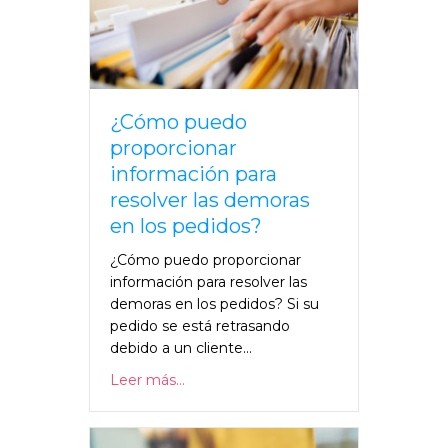
¿Cómo puedo
proporcionar
información para
resolver las demoras
en los pedidos?
¿Cómo puedo proporcionar
información para resolver las
demoras en los pedidos? Si su
pedido se está retrasando
debido a un cliente...
Leer más...