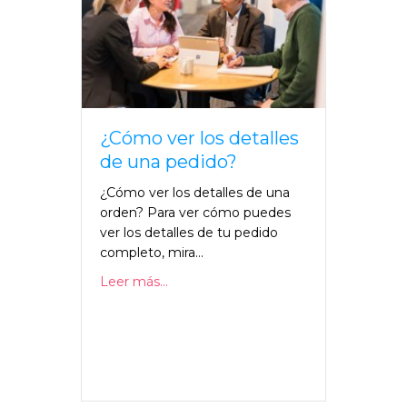
¿Cómo ver los detalles
de una pedido?
¿Cómo ver los detalles de una
orden? Para ver cómo puedes
ver los detalles de tu pedido
completo, mira...
Leer más...