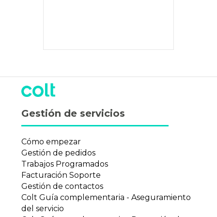
Gestión de servicios
Cómo empezar
Gestión de pedidos
Trabajos Programados
Facturación Soporte
Gestión de contactos
Colt Guía complementaria - Aseguramiento
del servicio