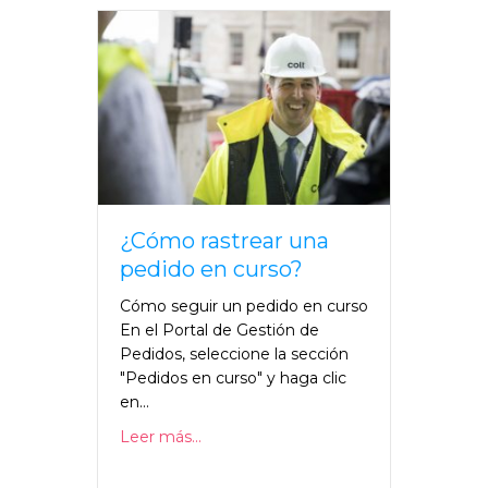
¿Cómo rastrear una
pedido en curso?
Cómo seguir un pedido en curso
En el Portal de Gestión de
Pedidos, seleccione la sección
"Pedidos en curso" y haga clic
en...
Leer más...