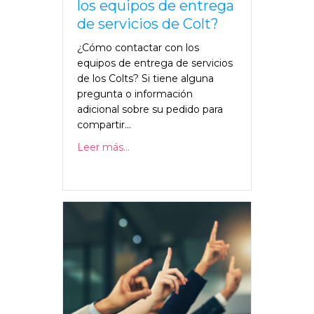
los equipos de entrega
de servicios de Colt?
¿Cómo contactar con los
equipos de entrega de servicios
de los Colts? Si tiene alguna
pregunta o información
adicional sobre su pedido para
compartir...
Leer más...