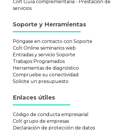
Colt Guía complementaria - Prestación de
servicios
Soporte y Herramientas
Póngase en contacto con Soporte
Colt Online seminarios web
Entradas y servicio Soporte
Trabajos Programados
Herramientas de diagnóstico
Compruebe su conectividad
Solicite un presupuesto
Enlaces útiles
Código de conducta empresarial
Colt grupo de empresas
Declaración de protección de datos