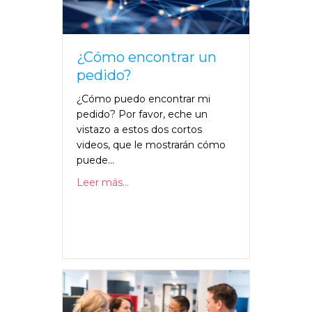
¿Cómo encontrar un
pedido?
¿Cómo puedo encontrar mi
pedido? Por favor, eche un
vistazo a estos dos cortos
videos, que le mostrarán cómo
puede...
Leer más...