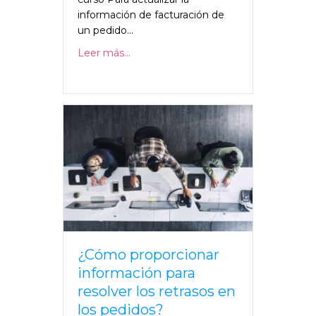
información de facturación de
un pedido...
Leer más...
¿Cómo proporcionar
información para
resolver los retrasos en
los pedidos?