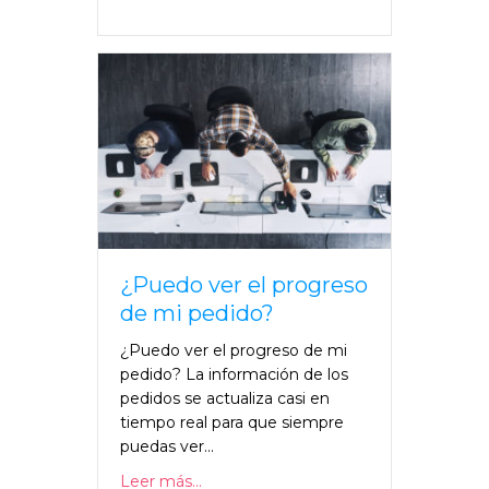
¿Puedo ver el progreso
de mi pedido?
¿Puedo ver el progreso de mi
pedido? La información de los
pedidos se actualiza casi en
tiempo real para que siempre
puedas ver...
Leer más...