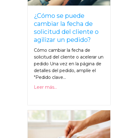
¿Cómo se puede
cambiar la fecha de
solicitud del cliente o
agilizar un pedido?
Cómo cambiar la fecha de
solicitud del cliente o acelerar un
pedido Una vez en la página de
detalles del pedido, amplíe el
"Pedido clave...
Leer más...