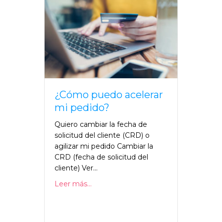
¿Cómo puedo acelerar
mi pedido?
Quiero cambiar la fecha de
solicitud del cliente (CRD) o
agilizar mi pedido Cambiar la
CRD (fecha de solicitud del
cliente) Ver...
Leer más...