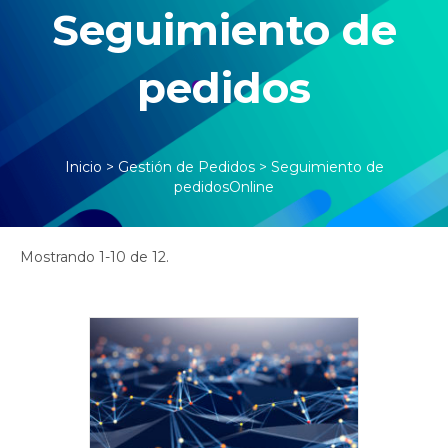
Seguimiento de
pedidos
Inicio
>
Gestión de Pedidos
>
Seguimiento de
pedidosOnline
Mostrando 1-10 de 12.