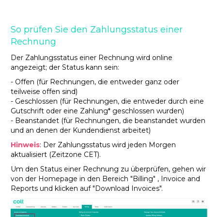
So prüfen Sie den Zahlungsstatus einer
Rechnung
Der Zahlungsstatus einer Rechnung wird online
angezeigt; der Status kann sein:
- Offen (für Rechnungen, die entweder ganz oder
teilweise offen sind)
- Geschlossen (für Rechnungen, die entweder durch eine
Gutschrift oder eine Zahlung* geschlossen wurden)
- Beanstandet (für Rechnungen, die beanstandet wurden
und an denen der Kundendienst arbeitet)
Hinweis
: Der Zahlungsstatus wird jeden Morgen
aktualisiert (Zeitzone CET).
Um den Status einer Rechnung zu überprüfen, gehen wir
von der Homepage in den Bereich "Billing" , Invoice and
Reports und klicken auf "Download Invoices".