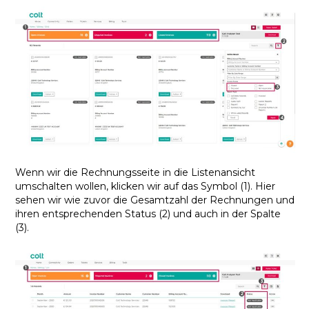
Wenn wir die Rechnungsseite in die Listenansicht
umschalten wollen, klicken wir auf das Symbol (1). Hier
sehen wir wie zuvor die Gesamtzahl der Rechnungen und
ihren entsprechenden Status (2) und auch in der Spalte
(3).