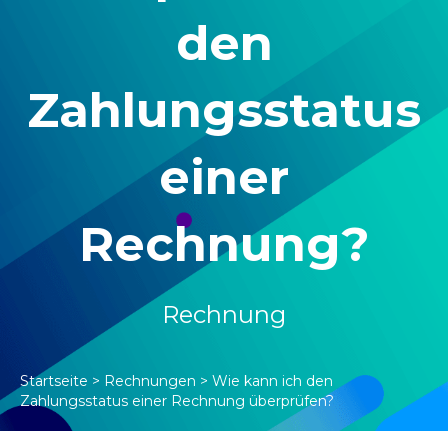
den
Zahlungsstatus
einer
Rechnung?
Rechnung
Startseite
>
Rechnungen
>
Wie kann ich den
Zahlungsstatus einer Rechnung überprüfen?