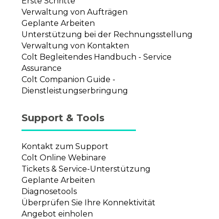
Erste Schritte
Verwaltung von Aufträgen
Geplante Arbeiten
Unterstützung bei der Rechnungsstellung
Verwaltung von Kontakten
Colt Begleitendes Handbuch - Service
Assurance
Colt Companion Guide -
Dienstleistungserbringung
Support & Tools
Kontakt zum Support
Colt Online Webinare
Tickets & Service-Unterstützung
Geplante Arbeiten
Diagnosetools
Überprüfen Sie Ihre Konnektivität
Angebot einholen