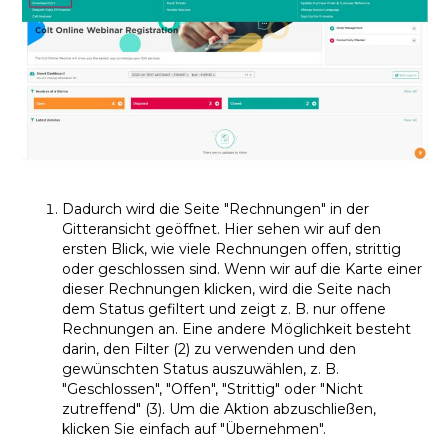
Dadurch wird die Seite "Rechnungen" in der
Gitteransicht geöffnet. Hier sehen wir auf den
ersten Blick, wie viele Rechnungen offen, strittig
oder geschlossen sind. Wenn wir auf die Karte einer
dieser Rechnungen klicken, wird die Seite nach
dem Status gefiltert und zeigt z. B. nur offene
Rechnungen an. Eine andere Möglichkeit besteht
darin, den Filter (2) zu verwenden und den
gewünschten Status auszuwählen, z. B.
"Geschlossen", "Offen", "Strittig" oder "Nicht
zutreffend" (3). Um die Aktion abzuschließen,
klicken Sie einfach auf "Übernehmen".