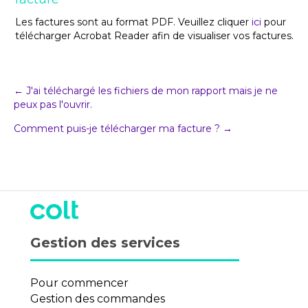
Les factures sont au format PDF. Veuillez cliquer
ici
pour
télécharger Acrobat Reader afin de visualiser vos factures.
Post
← J'ai téléchargé les fichiers de mon rapport mais je ne
peux pas l'ouvrir.
navigation
Comment puis-je télécharger ma facture ? →
Gestion des services
Pour commencer
Gestion des commandes