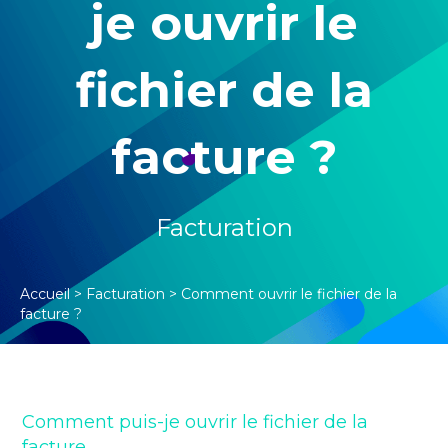
je ouvrir le
fichier de la
facture ?
Facturation
Accueil
>
Facturation
>
Comment ouvrir le fichier de la
facture ?
Comment puis-je ouvrir le fichier de la
facture