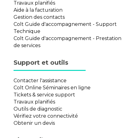
Travaux planifiés
Aide à la facturation
Gestion des contacts
Colt Guide d'accompagnement - Support
Technique
Colt Guide d'accompagnement - Prestation
de services
Support et outils
Contacter l'assistance
Colt Online Séminaires en ligne
Tickets & service support
Travaux planifiés
Outils de diagnostic
Vérifiez votre connectivité
Obtenir un devis