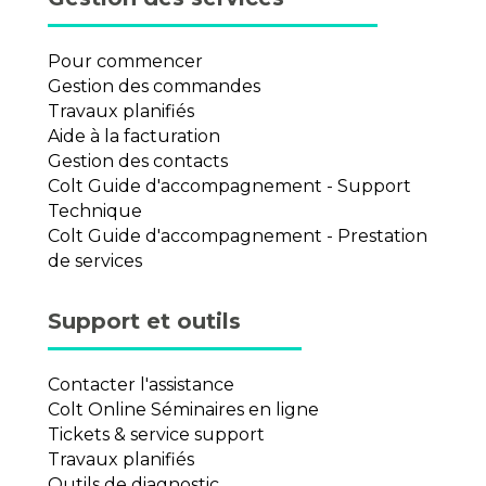
Pour commencer
Gestion des commandes
Travaux planifiés
Aide à la facturation
Gestion des contacts
Colt Guide d'accompagnement - Support
Technique
Colt Guide d'accompagnement - Prestation
de services
Support et outils
Contacter l'assistance
Colt Online Séminaires en ligne
Tickets & service support
Travaux planifiés
Outils de diagnostic