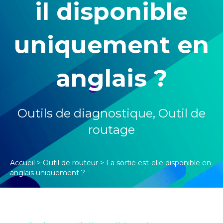
il disponible
uniquement en
anglais ?
Outils de diagnostique
,
Outil de
routage
Accueil
>
Outil de routeur
>
La sortie est-elle disponible en
anglais uniquement ?