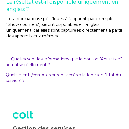
Le résultat est-il disponible uniquement en
anglais ?
Les informations spécifiques à l'appareil (par exemple,
"Show counters") seront disponibles en anglais
uniquement, car elles sont capturées directement à partir
des appareils eux-mêmes.
Post
← Quelles sont les informations que le bouton "Actualiser"
actualise réellement ?
navigation
Quels clients/comptes auront accès à la fonction "État du
service" ? →
Gestion des services