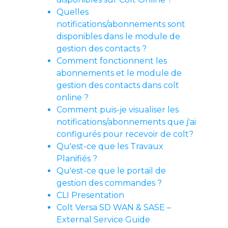
Quelles
notifications/abonnements sont
disponibles dans le module de
gestion des contacts ?
Comment fonctionnent les
abonnements et le module de
gestion des contacts dans colt
online ?
Comment puis-je visualiser les
notifications/abonnements que j'ai
configurés pour recevoir de colt?
Qu'est-ce que les Travaux
Planifiés ?
Qu'est-ce que le portail de
gestion des commandes ?
CLI Presentation
Colt Versa SD WAN & SASE –
External Service Guide