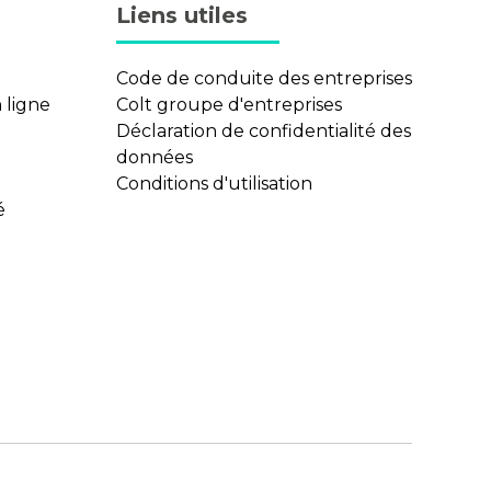
Liens utiles
Code de conduite des entreprises
 ligne
Colt groupe d'entreprises
Déclaration de confidentialité des
données
Conditions d'utilisation
é