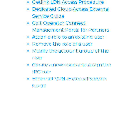
Getlink LDN Access Procedure
Dedicated Cloud Access External
Service Guide
Colt Operator Connect
Management Portal for Partners
Assign a role to an existing user
Remove the role of a user
Modify the account group of the
user
Create a new users and assign the
IPG role
Ethernet VPN- External Service
Guide