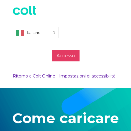
Italiano
Accesso
Ritorno a Colt Online
|
Impostazioni di accessibilità
Come caricare