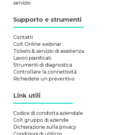
servizio
Supporto e strumenti
Contatti
Colt Online webinar
Tickets & servizio di assistenza
Lavori pianificati
Strumenti di diagnostica
Controllare la connettività
Richiedete un preventivo
Link utili
Codice di condotta aziendale
Colt gruppo di aziende
Dichiarazione sulla privacy
Condizioni di utilizzo