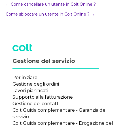
Navigazione
← Come cancellare un utente in Colt Online ?
Come sbloccare un utente in Colt Online ? →
della
posta
Gestione del servizio
Per iniziare
Gestione degli ordini
Lavori pianificati
Supporto alla fatturazione
Gestione dei contatti
Colt Guida complementare - Garanzia del
servizio
Colt Guida complementare - Erogazione del