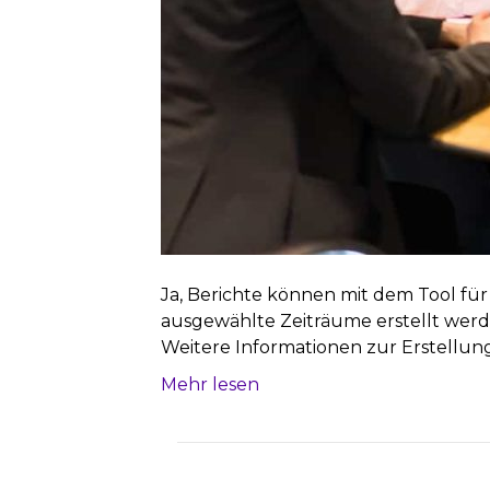
Ja, Berichte können mit dem Tool fü
ausgewählte Zeiträume erstellt wer
Weitere Informationen zur Erstellung
Mehr lesen