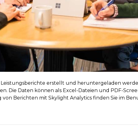
r Leistungsberichte erstellt und heruntergeladen werde
den. Die Daten können als Excel-Dateien und PDF-Scre
 von Berichten mit Skylight Analytics finden Sie im Be