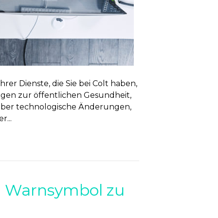
hrer Dienste, die Sie bei Colt haben,
gen zur öffentlichen Gesundheit,
 über technologische Änderungen,
...
n Warnsymbol zu