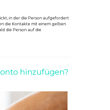
kt, in der die Person aufgefordert
rden die Kontakte mit einem gelben
d die Person auf die
onto hinzufügen?