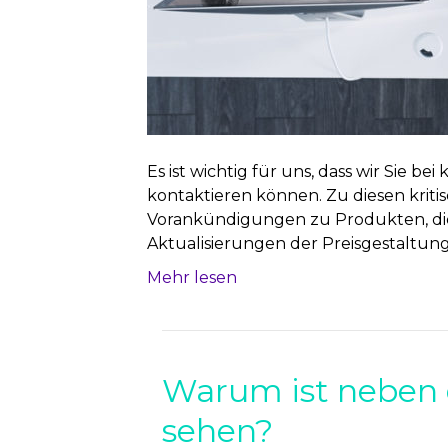
Es ist wichtig für uns, dass wir Sie b
kontaktieren können. Zu diesen krit
Vorankündigungen zu Produkten, die
Aktualisierungen der Preisgestaltun
Mehr lesen
Warum ist neben 
sehen?