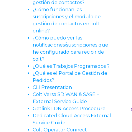
gestión de contactos?
¿Cómo funcionan las
suscripciones y el módulo de
gestión de contactos en colt
online?
¿Cómo puedo ver las
notificaciones/suscripciones que
he configurado para recibir de
colt?
¿Qué es Trabajos Programados ?
¿Qué es el Portal de Gestión de
Pedidos?
CLI Presentation
Colt Versa SD WAN & SASE –
External Service Guide
Getlink LDN Access Procedure
Dedicated Cloud Access External
Service Guide
Colt Operator Connect