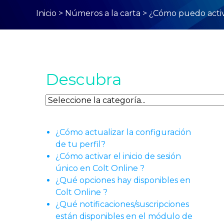
Inicio
>
Números a la carta
>
¿Cómo puedo act
Descubra
Descubra
¿Cómo actualizar la configuración
de tu perfil?
¿Cómo activar el inicio de sesión
único en Colt Online ?
¿Qué opciones hay disponibles en
Colt Online ?
¿Qué notificaciones/suscripciones
están disponibles en el módulo de