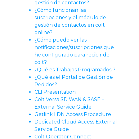
gestión de contactos?
¿Cómo funcionan las
suscripciones y el módulo de
gestión de contactos en colt
online?
¿Cómo puedo ver las
notificaciones/suscripciones que
he configurado para recibir de
colt?
¿Qué es Trabajos Programados ?
¿Qué es el Portal de Gestión de
Pedidos?
CLI Presentation
Colt Versa SD WAN & SASE –
External Service Guide
Getlink LDN Access Procedure
Dedicated Cloud Access External
Service Guide
Colt Operator Connect