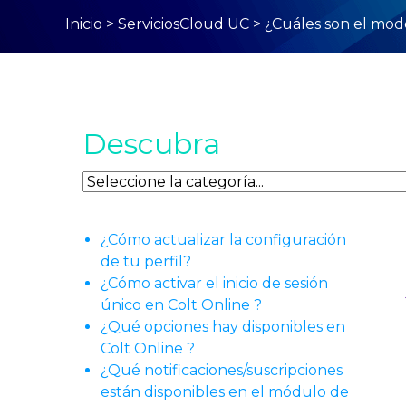
Inicio
>
ServiciosCloud UC
>
¿Cuáles son el mode
Descubra
Descubra
¿Cómo actualizar la configuración
de tu perfil?
¿Cómo activar el inicio de sesión
único en Colt Online ?
¿Qué opciones hay disponibles en
Colt Online ?
¿Qué notificaciones/suscripciones
están disponibles en el módulo de