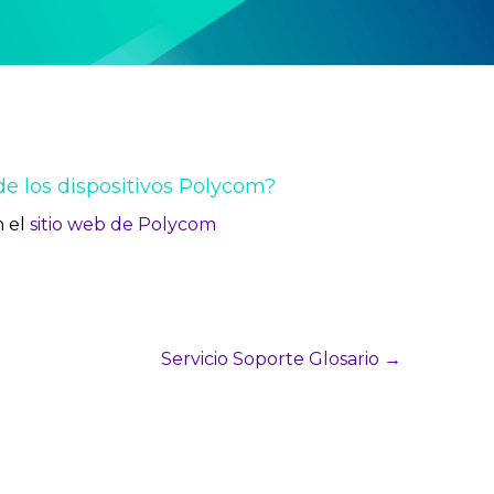
de los dispositivos Polycom?
n el
sitio web de Polycom
Servicio Soporte Glosario →