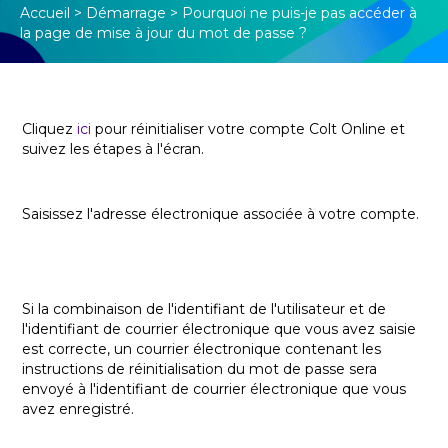
Accueil
>
Démarrage
>
Pourquoi ne puis-je pas accéder à
la page de mise à jour du mot de passe ?
Cliquez
ici
pour réinitialiser votre compte Colt Online et
suivez les étapes à l'écran.
Saisissez l'adresse électronique associée à votre compte.
Si la combinaison de l'identifiant de l'utilisateur et de
l'identifiant de courrier électronique que vous avez saisie
est correcte, un courrier électronique contenant les
instructions de réinitialisation du mot de passe sera
envoyé à l'identifiant de courrier électronique que vous
avez enregistré.