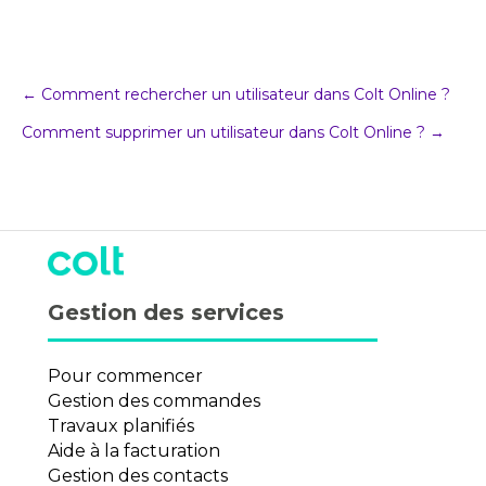
Post
← Comment rechercher un utilisateur dans Colt Online ?
Comment supprimer un utilisateur dans Colt Online ? →
navigation
Gestion des services
Pour commencer
Gestion des commandes
Travaux planifiés
Aide à la facturation
Gestion des contacts