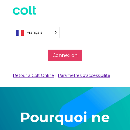
Français
Connexion
Retour à Colt Online
|
Paramètres d'accessibilité
Pourquoi ne