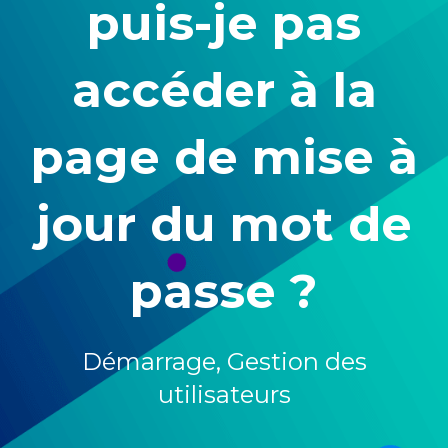
puis-je pas
accéder à la
page de mise à
jour du mot de
passe ?
Démarrage
,
Gestion des
utilisateurs