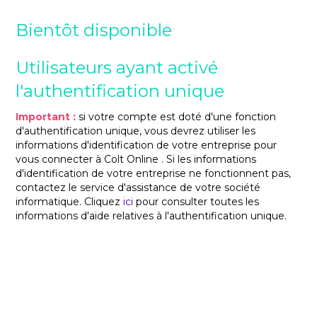
Bientôt disponible
Utilisateurs ayant activé
l'authentification unique
Important :
si votre compte est doté d'une fonction
d'authentification unique, vous devrez utiliser les
informations d'identification de votre entreprise pour
vous connecter à Colt Online . Si les informations
d'identification de votre entreprise ne fonctionnent pas,
contactez le service d'assistance de votre société
informatique. Cliquez
ici
pour consulter toutes les
informations d'aide relatives à l'authentification unique.