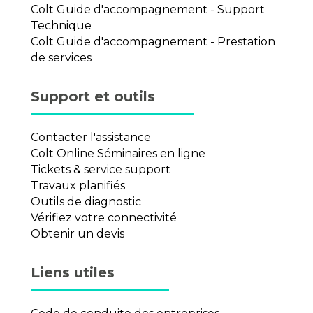
Colt Guide d'accompagnement - Support
Technique
Colt Guide d'accompagnement - Prestation
de services
Support et outils
Contacter l'assistance
Colt Online Séminaires en ligne
Tickets & service support
Travaux planifiés
Outils de diagnostic
Vérifiez votre connectivité
Obtenir un devis
Liens utiles