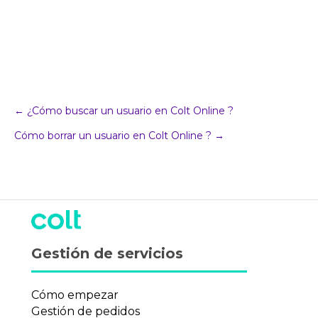
Navegación
← ¿Cómo buscar un usuario en Colt Online ?
Cómo borrar un usuario en Colt Online ? →
del
puesto
Gestión de servicios
Cómo empezar
Gestión de pedidos