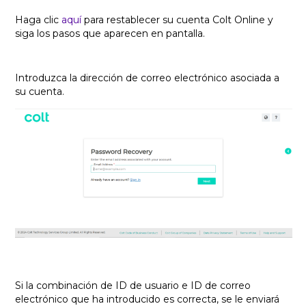
Haga clic
aquí
para restablecer su cuenta Colt Online y
siga los pasos que aparecen en pantalla.
Introduzca la dirección de correo electrónico asociada a
su cuenta.
Si la combinación de ID de usuario e ID de correo
electrónico que ha introducido es correcta, se le enviará