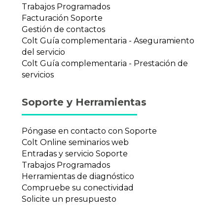
Trabajos Programados
Facturación Soporte
Gestión de contactos
Colt Guía complementaria - Aseguramiento
del servicio
Colt Guía complementaria - Prestación de
servicios
Soporte y Herramientas
Póngase en contacto con Soporte
Colt Online seminarios web
Entradas y servicio Soporte
Trabajos Programados
Herramientas de diagnóstico
Compruebe su conectividad
Solicite un presupuesto