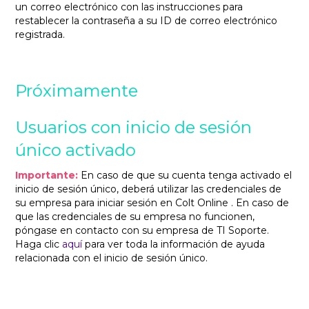
un correo electrónico con las instrucciones para
restablecer la contraseña a su ID de correo electrónico
registrada.
Próximamente
Usuarios con inicio de sesión
único activado
Importante:
En caso de que su cuenta tenga activado el
inicio de sesión único, deberá utilizar las credenciales de
su empresa para iniciar sesión en Colt Online . En caso de
que las credenciales de su empresa no funcionen,
póngase en contacto con su empresa de TI Soporte.
Haga clic
aquí
para ver toda la información de ayuda
relacionada con el inicio de sesión único.