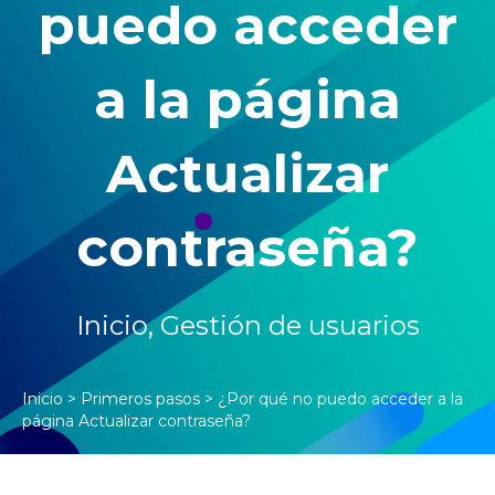
puedo acceder
a la página
Actualizar
contraseña?
Inicio
, Gestión de
usuarios
Inicio
>
Primeros pasos
>
¿Por qué no puedo acceder a la
página Actualizar contraseña?