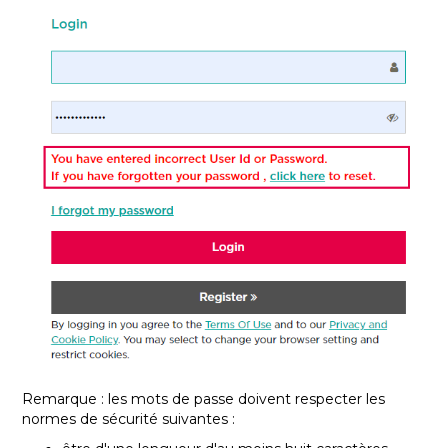
Remarque : les mots de passe doivent respecter les
normes de sécurité suivantes :