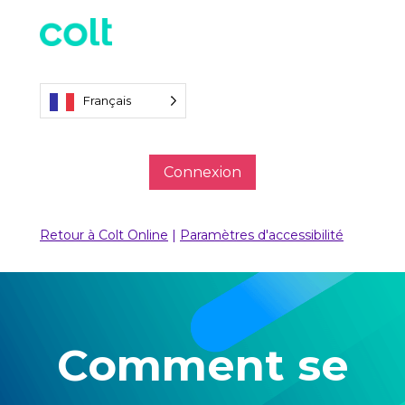
Français
Connexion
Retour à Colt Online
|
Paramètres d'accessibilité
Comment se