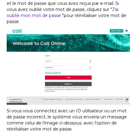
et le mot de passe
que vous avez reçus par e-mail.
Si
vous avez oublié votre mot de passe, cliquez
sur "
J'ai
oublié mon mot de passe
"pour réinitialiser votre mot de
passe
.
Si vous vous connectez avec un ID utilisateur ou un mot
de passe incorrect, le système vous enverra un message
comme celui de l'image ci-dessous.
avec l'option de
réinitialiser votre mot de passe.