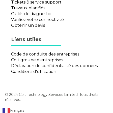
Tickets & service support
Travaux planifiés
Outils de diagnostic
Vérifiez votre connectivité
Obtenir un devis
Liens utiles
Code de conduite des entreprises
Colt groupe d'entreprises
Déclaration de confidentialité des données
Conditions d'utilisation
© 2024 Colt Technology Services Limited. Tous droits
réservés.
Français