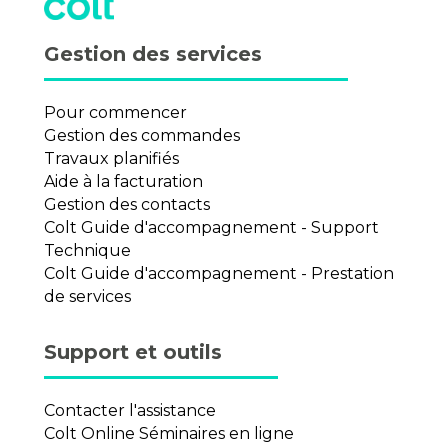
Gestion des services
Pour commencer
Gestion des commandes
Travaux planifiés
Aide à la facturation
Gestion des contacts
Colt Guide d'accompagnement - Support
Technique
Colt Guide d'accompagnement - Prestation
de services
Support et outils
Contacter l'assistance
Colt Online Séminaires en ligne