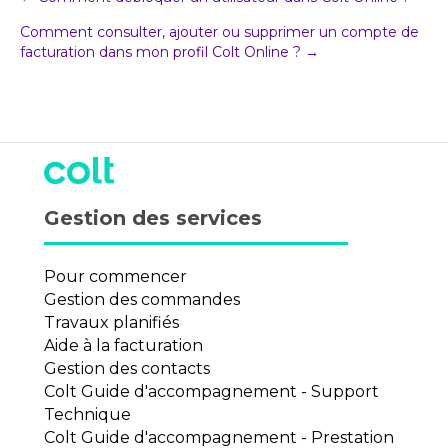
Post
Comment consulter, ajouter ou supprimer un compte de
navigation
facturation dans mon profil Colt Online ? →
Gestion des services
Pour commencer
Gestion des commandes
Travaux planifiés
Aide à la facturation
Gestion des contacts
Colt Guide d'accompagnement - Support
Technique
Colt Guide d'accompagnement - Prestation