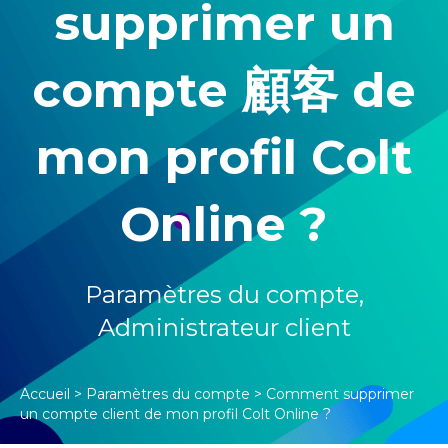
supprimer un
compte 顧客 de
mon profil Colt
Online ?
Paramètres du compte
,
Administrateur client
Accueil
>
Paramètres du compte
>
Comment supprimer
un compte client de mon profil Colt Online ?