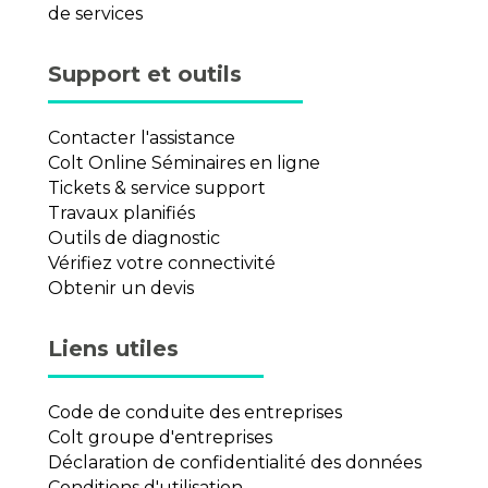
de services
Support et outils
Contacter l'assistance
Colt Online Séminaires en ligne
Tickets & service support
Travaux planifiés
Outils de diagnostic
Vérifiez votre connectivité
Obtenir un devis
Liens utiles
Code de conduite des entreprises
Colt groupe d'entreprises
Déclaration de confidentialité des données
Conditions d'utilisation