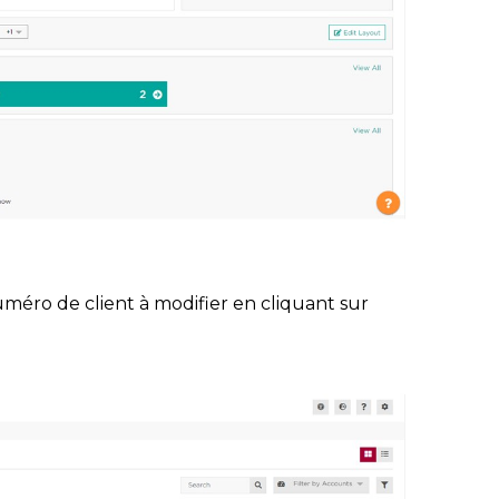
uméro de client à modifier en cliquant sur