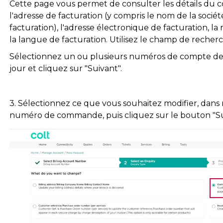
Cette page vous permet de consulter les détails du c
l'adresse de facturation (y compris le nom de la socié
facturation), l'adresse électronique de facturation, 
la langue de facturation. Utilisez le champ de recherch
Sélectionnez un ou plusieurs numéros de compte de 
jour et cliquez sur "Suivant".
3. Sélectionnez ce que vous souhaitez modifier, dans no
numéro de commande, puis cliquez sur le bouton "Su