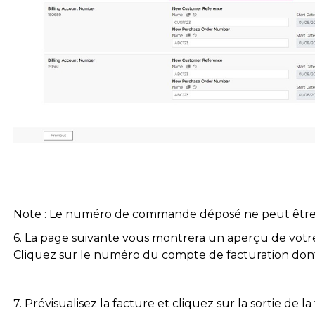
Note : Le numéro de commande déposé ne peut être s
6. La page suivante vous montrera un aperçu de votr
Cliquez sur le numéro du compte de facturation dont
7. Prévisualisez la facture et cliquez sur la sortie de