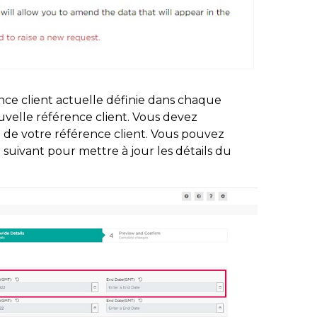
ence client actuelle définie dans chaque
velle référence client. Vous devez
n de votre référence client. Vous pouvez
 suivant pour mettre à jour les détails du