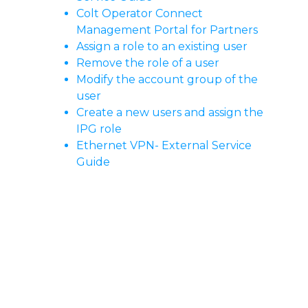
Colt Operator Connect
Management Portal for Partners
Assign a role to an existing user
Remove the role of a user
Modify the account group of the
user
Create a new users and assign the
IPG role
Ethernet VPN- External Service
Guide