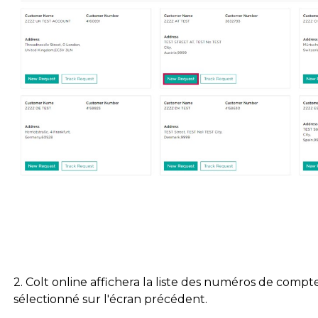
2. Colt online affichera la liste des numéros de compt
sélectionné sur l'écran précédent.