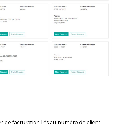
es de facturation liés au numéro de client