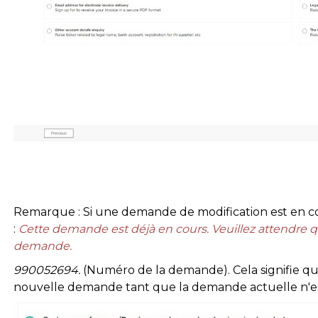
Remarque : Si une demande de modification est en cou
:
Cette demande est déjà en cours. Veuillez attendre q
demande.
990052694.
(Numéro de la demande). Cela signifie q
nouvelle demande tant que la demande actuelle n'es