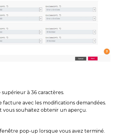
upérieur à 36 caractères.
e facture avec les modifications demandées.
 vous souhaitez obtenir un aperçu.
 la fenêtre pop-up lorsque vous avez terminé.