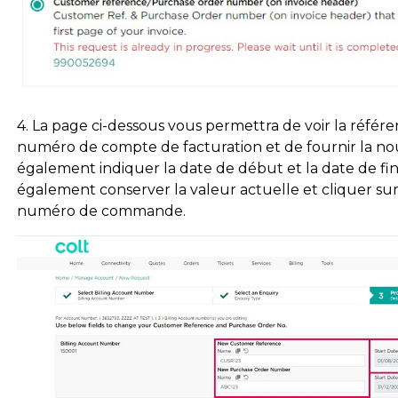
4. La page ci-dessous vous permettra de voir la référ
numéro de compte de facturation et de fournir la nou
également indiquer la date de début et la date de fi
également conserver la valeur actuelle et cliquer sur
numéro de commande.