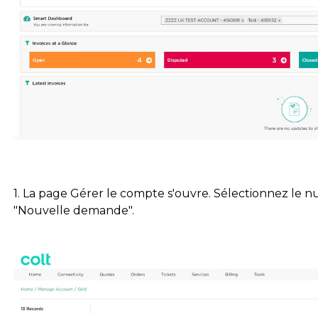
1. La page Gérer le compte s'ouvre. Sélectionnez le n
"Nouvelle demande".