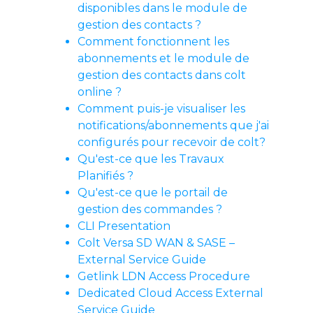
disponibles dans le module de
gestion des contacts ?
Comment fonctionnent les
abonnements et le module de
gestion des contacts dans colt
online ?
Comment puis-je visualiser les
notifications/abonnements que j'ai
configurés pour recevoir de colt?
Qu'est-ce que les Travaux
Planifiés ?
Qu'est-ce que le portail de
gestion des commandes ?
CLI Presentation
Colt Versa SD WAN & SASE –
External Service Guide
Getlink LDN Access Procedure
Dedicated Cloud Access External
Service Guide