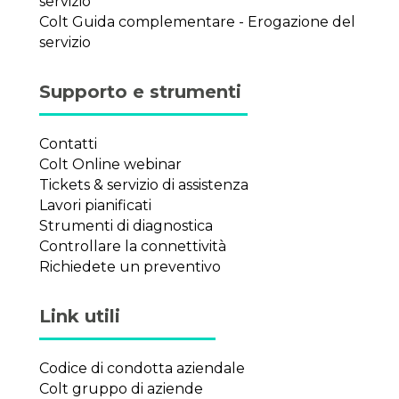
servizio
Colt Guida complementare - Erogazione del
servizio
Supporto e strumenti
Contatti
Colt Online webinar
Tickets & servizio di assistenza
Lavori pianificati
Strumenti di diagnostica
Controllare la connettività
Richiedete un preventivo
Link utili
Codice di condotta aziendale
Colt gruppo di aziende