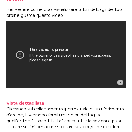
Per vedere come puoi visualizzare tutti i dettagli del tuo
ordine guarda questo video
Vista dettagliata
Cliccando sul collegamento ipertestuale di un riferimento
d'ordine, ti verranno forniti maggiori dettagli su
quell'ordine. "Espandi tutto" aprirà tutte le sezioni o puoi
cliccare sul "+" per aprire solo la/e sezione/i che desideri