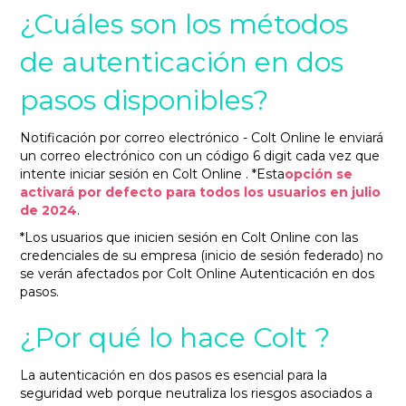
¿Cuáles son los métodos
de autenticación en dos
pasos disponibles?
Notificación por correo electrónico - Colt Online le enviará
un correo electrónico con un código 6 digit cada vez que
intente iniciar sesión en Colt Online . *Esta
opción se
activará por defecto para todos los usuarios en julio
de 2024
.
*Los usuarios que inicien sesión en Colt Online con las
credenciales de su empresa (inicio de sesión federado) no
se verán afectados por Colt Online Autenticación en dos
pasos.
¿Por qué lo hace Colt ?
La autenticación en dos pasos es esencial para la
seguridad web porque neutraliza los riesgos asociados a