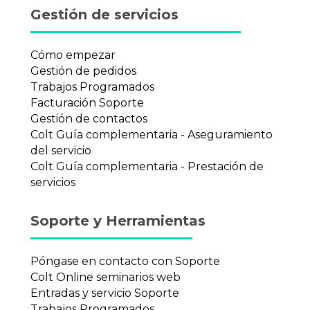
Gestión de servicios
Cómo empezar
Gestión de pedidos
Trabajos Programados
Facturación Soporte
Gestión de contactos
Colt Guía complementaria - Aseguramiento
del servicio
Colt Guía complementaria - Prestación de
servicios
Soporte y Herramientas
Póngase en contacto con Soporte
Colt Online seminarios web
Entradas y servicio Soporte
Trabajos Programados