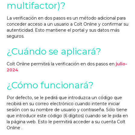
multifactor)?
La verificación en dos pasos es un método adicional para
conceder acceso a un usuario a Colt Online y confirmar su
autenticidad. Esto mantiene el portal y sus datos más
seguros.
¿Cuándo se aplicará?
Colt Online permitirá la verificación en dos pasos en
julio-
2024
¿Cómo funcionará?
Por defecto, se le pedirá que introduzca un código que
recibirá en su correo electrónico cuando intente iniciar
sesión con su nombre de usuario y contraseña. Sólo tiene
que introducir este código (6 dígitos) cuando se le pida en
la página web. Esto le permitirá acceder a su cuenta Colt
Online .