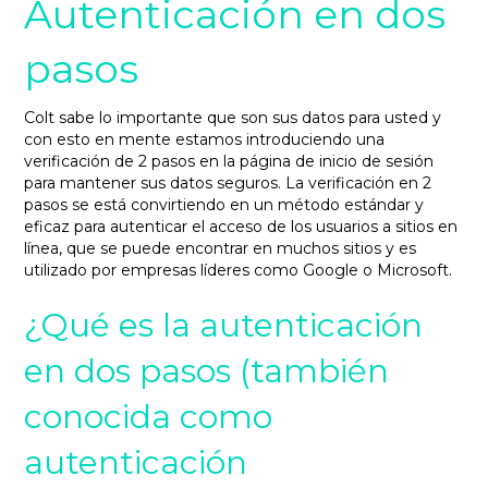
Autenticación en dos
pasos
Colt sabe lo importante que son sus datos para usted y
con esto en mente estamos introduciendo una
verificación de 2 pasos en la página de inicio de sesión
para mantener sus datos seguros. La verificación en 2
pasos se está convirtiendo en un método estándar y
eficaz para autenticar el acceso de los usuarios a sitios en
línea, que se puede encontrar en muchos sitios y es
utilizado por empresas líderes como Google o Microsoft.
¿Qué es la autenticación
en dos pasos (también
conocida como
autenticación