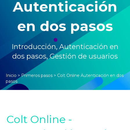
Autenticación
en dos pasos
Introducción
,
Autenticación en
dos pasos
,
Gestión de usuarios
Inicio
>
Primeros pasos
>
Colt Online Autenticación en dos
pasos
Colt Online -