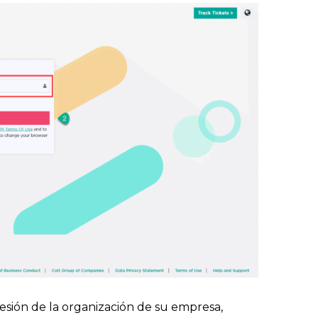
e sesión de la organización de su empresa,