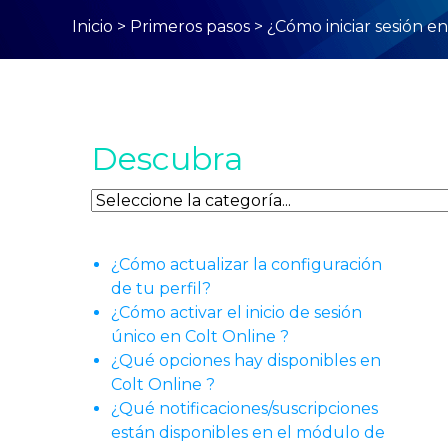
Inicio
>
Primeros pasos
>
¿Cómo iniciar sesión e
Descubra
Descubra
¿Cómo actualizar la configuración
de tu perfil?
¿Cómo activar el inicio de sesión
único en Colt Online ?
¿Qué opciones hay disponibles en
Colt Online ?
¿Qué notificaciones/suscripciones
están disponibles en el módulo de