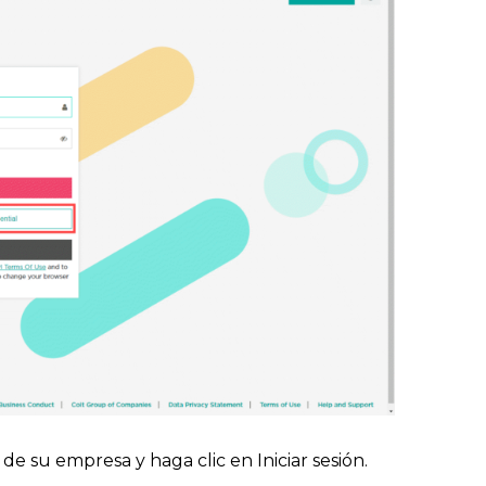
de su empresa y haga clic en Iniciar sesión.