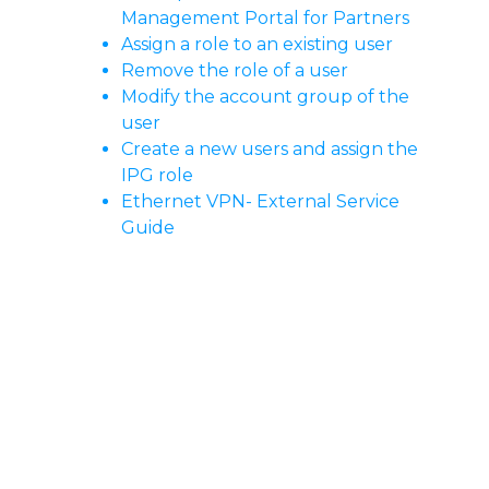
Management Portal for Partners
Assign a role to an existing user
Remove the role of a user
Modify the account group of the
user
Create a new users and assign the
IPG role
Ethernet VPN- External Service
Guide