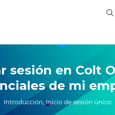
r sesión en Colt O
nciales de mi em
Introducción
,
Inicio de sesión único