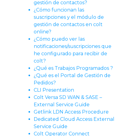
gestión de contactos?
¿Cómo funcionan las
suscripciones y el módulo de
gestión de contactos en colt
online?
¿Cómo puedo ver las
notificaciones/suscripciones que
he configurado para recibir de
colt?
¿Qué es Trabajos Programados ?
¿Qué es el Portal de Gestión de
Pedidos?
CLI Presentation
Colt Versa SD WAN & SASE –
External Service Guide
Getlink LDN Access Procedure
Dedicated Cloud Access External
Service Guide
Colt Operator Connect