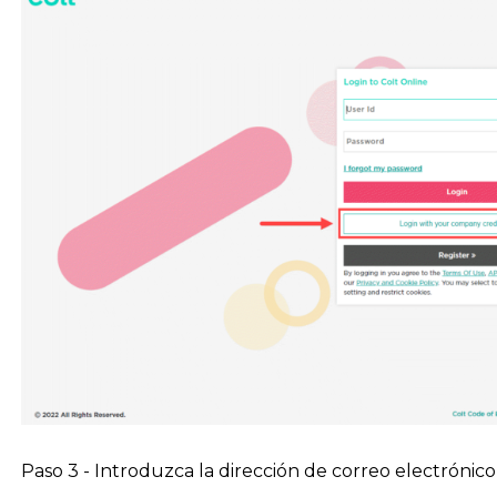
Paso 3 - Introduzca la dirección de correo electrónico 