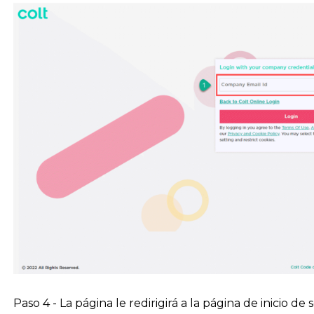
Paso 4 - La página le redirigirá a la página de inicio d