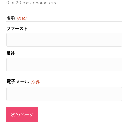
0 of 20 max characters
名称
(必須)
ファースト
最後
電子メール
(必須)