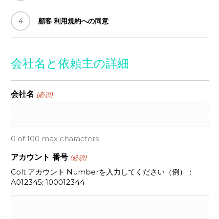
4
顧客 利用規約への同意
会社名と依頼主の詳細
会社名
(必須)
0 of 100 max characters
アカウント 番号
(必須)
Colt アカウント Numberを入力してください（例）：
A012345; 100012344