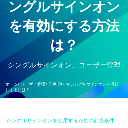
ングルサインオン
を有効にする方法
は？
シングルサインオン
、
ユーザー管理
ホーム
>
ユーザー管理
>
Colt Onlineシングルサインオンを有効
にするには？
シングルサインオンを使用するための前提条件：