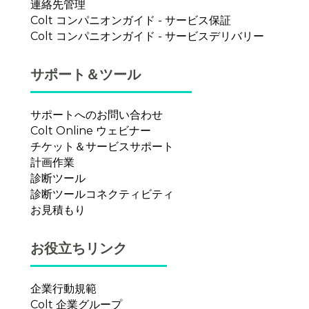
連絡先管理
ン
Colt コンパニオンガイド - サービス保証
Colt コンパニオンガイド - サービスデリバリー
サポート＆ツール
サポートへのお問い合わせ
Colt Online ウェビナー
チケット＆サービスサポート
計画作業
診断ツール
診断ツールコネクティビティ
お見積もり
お役立ちリンク
企業行動規範
Colt 企業グループ