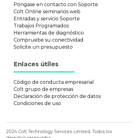
Póngase en contacto con Soporte
Colt Online seminarios web
Entradas y servicio Soporte
Trabajos Programados
Herramientas de diagnóstico
Compruebe su conectividad
Solicite un presupuesto
Enlaces útiles
Código de conducta empresarial
Colt grupo de empresas
Declaración de protección de datos
Condiciones de uso
2024 Colt Technology Services Limited. Todos los
derechos reservados.