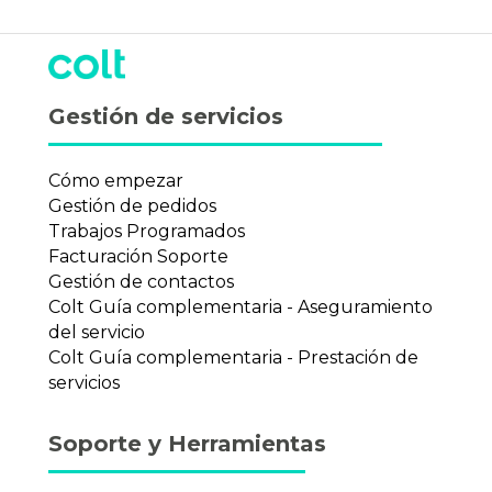
Gestión de servicios
Cómo empezar
Gestión de pedidos
Trabajos Programados
Facturación Soporte
Gestión de contactos
Colt Guía complementaria - Aseguramiento
del servicio
Colt Guía complementaria - Prestación de
servicios
Soporte y Herramientas