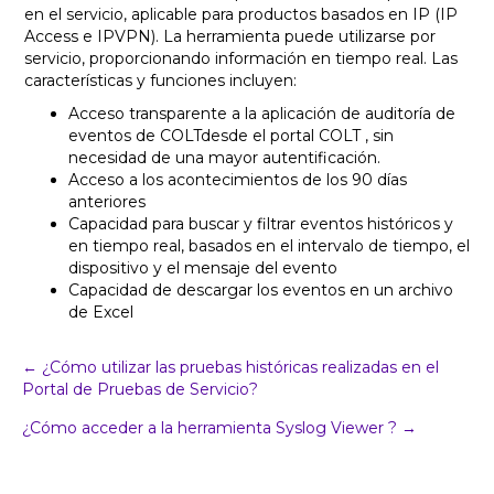
en el servicio, aplicable para productos basados en IP (IP
Access e IPVPN). La herramienta puede utilizarse por
servicio, proporcionando información en tiempo real. Las
características y funciones incluyen:
Acceso transparente a la aplicación de auditoría de
eventos de COLTdesde el portal COLT , sin
necesidad de una mayor autentificación.
Acceso a los acontecimientos de los 90 días
anteriores
Capacidad para buscar y filtrar eventos históricos y
en tiempo real, basados en el intervalo de tiempo, el
dispositivo y el mensaje del evento
Capacidad de descargar los eventos en un archivo
de Excel
Navegación
← ¿Cómo utilizar las pruebas históricas realizadas en el
Portal de Pruebas de Servicio?
del
¿Cómo acceder a la herramienta Syslog Viewer ? →
puesto