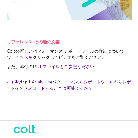
リファレンス その他の文書
Coltの新しいパフォーマンス レポートツールの詳細について
は、
こちらを
クリックしてビデオをご覧ください。
また、添付の
PDFファイルもご参照ください。
ポ
← (Skylight Analytics)パフォーマンス レポートツールからレポ
ートをダウンロードすることは可能ですか？
ス
ト
ナ
ビ