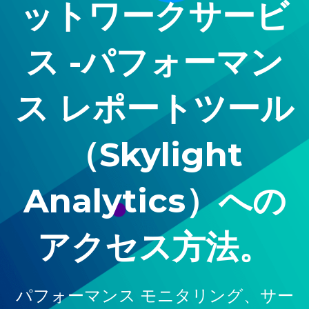
ットワークサービ
ス -パフォーマン
ス レポートツール
（Skylight
Analytics）への
アクセス方法。
パフォーマンス モニタリング
、
サー