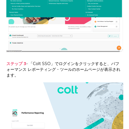
ステップ 3
- 「Colt SSO」でログインをクリックすると、パフ
ォーマンス レポーティング・ツールのホームページが表示され
ます。