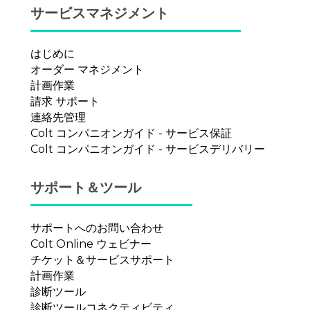
サービスマネジメント
ゲ
ー
はじめに
オーダー マネジメント
シ
計画作業
請求 サポート
ョ
連絡先管理
Colt コンパニオンガイド - サービス保証
ン
Colt コンパニオンガイド - サービスデリバリー
サポート＆ツール
サポートへのお問い合わせ
Colt Online ウェビナー
チケット＆サービスサポート
計画作業
診断ツール
診断ツールコネクティビティ