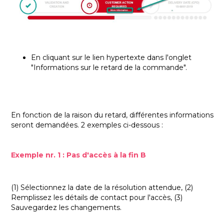
En cliquant sur le lien hypertexte dans l'onglet
"Informations sur le retard de la commande".
En fonction de la raison du retard, différentes informations
seront demandées. 2 exemples ci-dessous :
Exemple nr. 1 : Pas d'accès à la fin B
(1) Sélectionnez la date de la résolution attendue, (2)
Remplissez les détails de contact pour l'accès, (3)
Sauvegardez les changements.