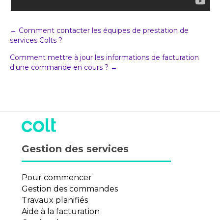
Post
← Comment contacter les équipes de prestation de
services Colts ?
navigation
Comment mettre à jour les informations de facturation
d'une commande en cours ? →
Gestion des services
Pour commencer
Gestion des commandes
Travaux planifiés
Aide à la facturation