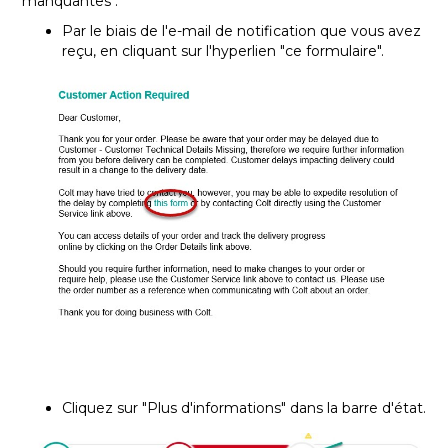
manquantes :
Par le biais de l'e-mail de notification que vous avez
reçu, en cliquant sur l'hyperlien "ce formulaire".
Cliquez sur "Plus d'informations" dans la barre d'état.