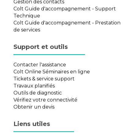
Gestion des contacts
Colt Guide d'accompagnement - Support
Technique
Colt Guide d'accompagnement - Prestation
de services
Support et outils
Contacter l'assistance
Colt Online Séminaires en ligne
Tickets & service support
Travaux planifiés
Outils de diagnostic
Vérifiez votre connectivité
Obtenir un devis
Liens utiles